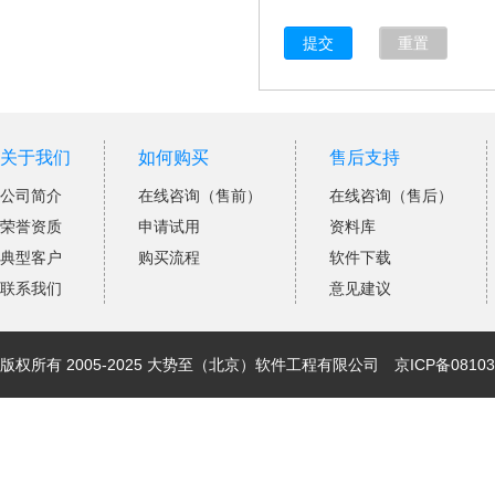
提交
重置
关于我们
如何购买
售后支持
公司简介
在线咨询（售前）
在线咨询（售后）
荣誉资质
申请试用
资料库
典型客户
购买流程
软件下载
联系我们
意见建议
版权所有 2005-2025 大势至（北京）软件工程有限公司
京ICP备08103