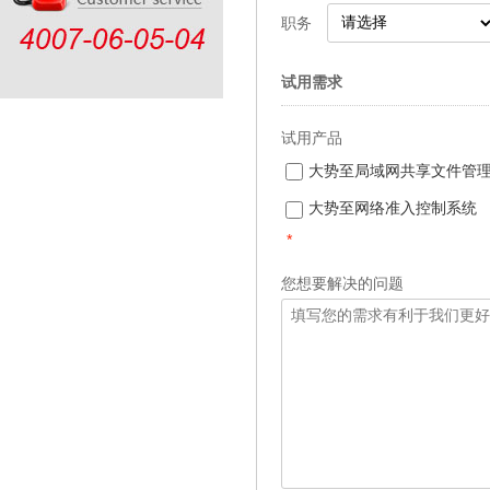
职务
试用需求
试用产品
大势至局域网共享文件管
大势至网络准入控制系统
*
您想要解决的问题