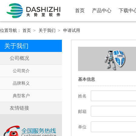
首页
产品中心
下载中
位置导航：
首页
>
关于我们
>
申请试用
关于我们
公司概况
公司简介
基本信息
品牌释义
典型客户
姓名
友情链接
邮箱
单位