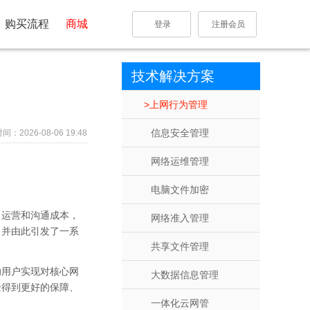
购买流程
商城
登录
注册会员
技术解决方案
上网行为管理
信息安全管理
：2026-08-06 19:48
网络运维管理
电脑文件加密
了运营和沟通成本，
网络准入管理
，并由此引发了一系
共享文件管理
助用户实现对核心网
大数据信息管理
全得到更好的保障、
一体化云网管