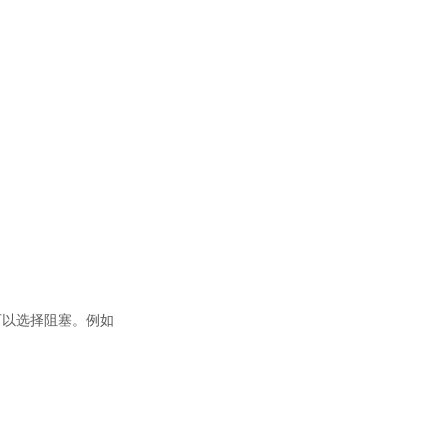
可以选择阻塞。例如