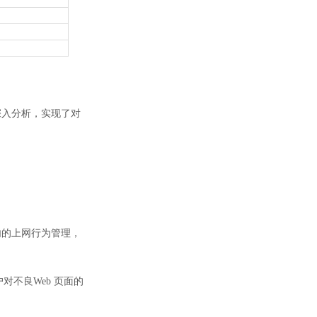
深入分析，实现了对
内的上网行为管理，
对不良Web 页面的