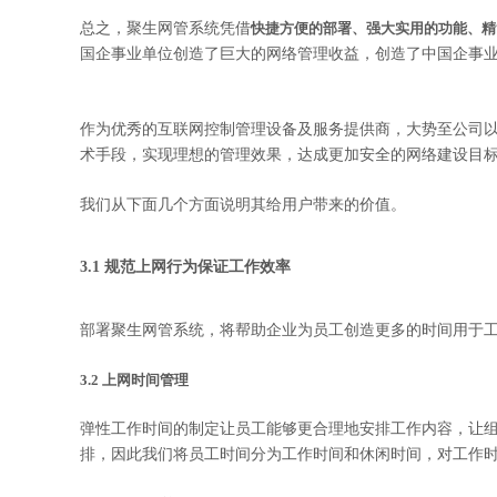
总之，聚生网管系统凭借
快捷方便的部署、强大实用的功能、精
国企事业单位创造了巨大的网络管理收益，创造了中国企事
作为优秀的互联网控制管理设备及服务提供商，大势至公司以
术手段，实现理想的管理效果，达成更加安全的网络建设目
我们从下面几个方面说明其给用户带来的价值。
3.1 规范上网行为保证工作效率
部署聚生网管系统，将帮助企业为员工创造更多的时间用于
3.2 上网时间管理
弹性工作时间的制定让员工能够更合理地安排工作内容，让
排，因此我们将员工时间分为工作时间和休闲时间，对工作