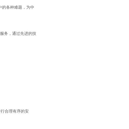
中的各种难题，为中
及服务，通过先进的技
进行合理有序的安