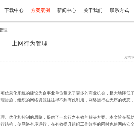
下载中心
方案案例
新闻中心
关于我们
联系方式
管理
上网行为管理
发布时间
各项信息化系统的建设为企事业单位带来了更多的商业机会，极大地降低
管理措施，组织的网络资源往往得不到有效利用，网络运行在无序的状态
管理、优化和控制的思路，提供了一套行之有效的解决方案。本文旨在帮
运行结构，使网络有序运行，在有效提升组织工作效率的同时也使网络安