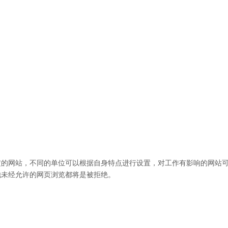
定的网站，不同的单位可以根据自身特点进行设置，对工作有影响的网站
他未经允许的网页浏览都将是被拒绝。