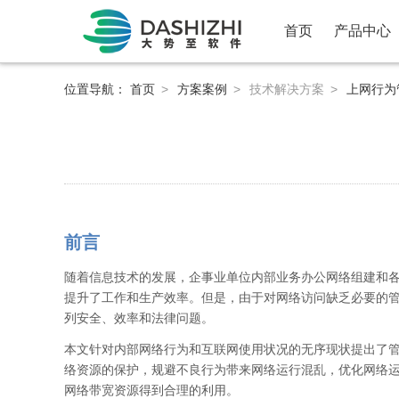
首页
产品中心
位置导航：
首页
>
方案案例
>
技术解决方案
>
上网行为
前言
随着信息技术的发展，企事业单位内部业务办公网络组建和
提升了工作和生产效率。但是，由于对网络访问缺乏必要的
列安全、效率和法律问题。
本文针对内部网络行为和互联网使用状况的无序现状提出了
络资源的保护，规避不良行为带来网络运行混乱，优化网络
网络带宽资源得到合理的利用。