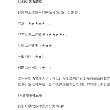
3.3URL
匹配策略
把影响工作效率的网站分为5级，分别是：
非法（★★★★★）、
严重影响工作效率（★★★★）、
影响工作效率（★★★）、
一般网站（★★）、
辅助工作网站（★），
基于分组的管理方法，可以让员工和部门在工作时间访问特
提供行业信息网站、合作伙伴链接和公司的门户网站，而其
3.4 管理各种应用
我们可以把各种应用分类为4种：