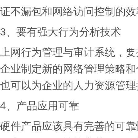
证不漏包和网络访问控制的效
3、要有强大行为分析技术
上网行为管理与审计系统，要
企业制定新的网络管理策略和
也可以为企业的人力资源管理
4、产品应用可靠
硬件产品应该具有完善的可靠