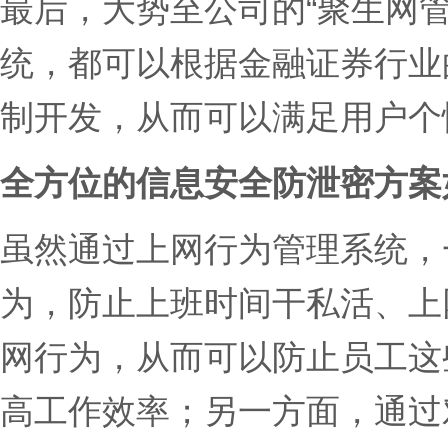
最后，大势至公司的“聚生网管
统，都可以根据金融证券行业
制开发，从而可以满足用户个
全方位的信息安全防泄密方案
虽然通过上网行为管理系统，
为，防止上班时间干私活、上
网行为，从而可以防止员工这
高工作效率；另一方面，通过