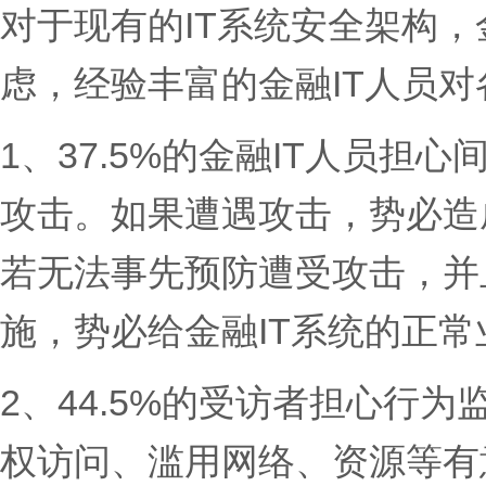
对于现有的IT系统安全架构
虑，经验丰富的金融IT人员
1、37.5%的金融IT人员
攻击。如果遭遇攻击，势必造
若无法事先预防遭受攻击，并
施，势必给金融IT系统的正
2、44.5%的受访者担心行
权访问、滥用网络、资源等有