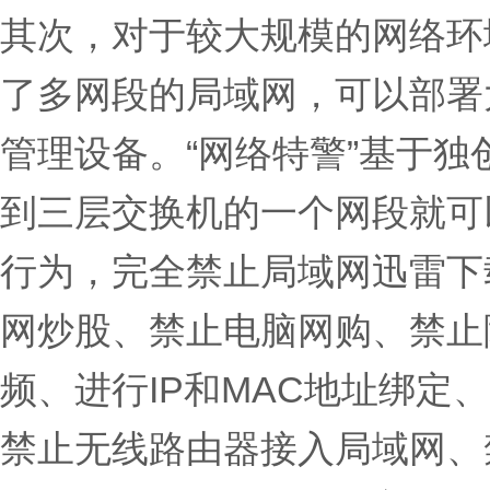
其次，对于较大规模的网络环
了多网段的局域网，可以部署
管理设备。“网络特警”基于独
到三层交换机的一个网段就可
行为，完全禁止局域网迅雷下
网炒股、禁止电脑网购、禁止
频、进行IP和MAC地址绑定
禁止无线路由器接入局域网、