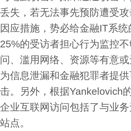
丢失，若无法事先预防遭受攻
因应措施，势必给金融IT系
25%的受访者担心行为监控
问、滥用网络、资源等有意或
为信息泄漏和金融犯罪者提供
击。另外，根据Yankelovi
企业互联网访问包括了与业务
站点。