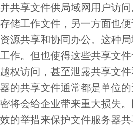
并共享文件供局域网用户访问
存储工作文件，另一方面也便
资源共享和协同办公。这种局
工作。但也使得这些共享文件
越权访问，甚至泄露共享文件
器的共享文件通常都是单位的
密将会给企业带来重大损失。
效的举措来保护文件服务器共