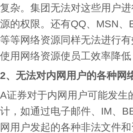
复杂。集团无法对这些用户进
源的权限。还有QQ、MSN、
等等网络资源同样无法进行有
使用网络资源使员工效率降低
2、无法对内网用户的各种网
A证券对于内网用户可能发生
计，如通过电子邮件、IM、B
网用户发起的各种非法文件和