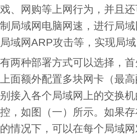
戏、网购等上网行为，并且还
制局域网电脑网速，进行局域网
局域网ARP攻击等，实现局
有两种部署方式可以选择，首
上面额外配置多块网卡（最高
别接入各个局域网上的交换机
控，如图（一）所示。如果存
的情况下，可以在每个局域网