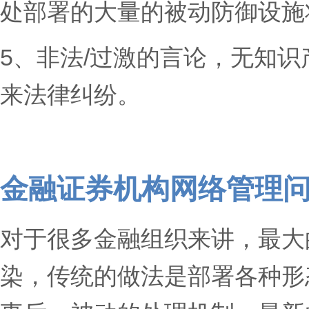
处部署的大量的被动防御设施
5、非法/过激的言论，无知识
来法律纠纷。
金融证券机构网络管理
对于很多金融组织来讲，最大
染，传统的做法是部署各种形