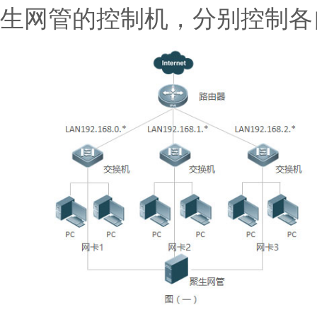
生网管的控制机，分别控制各