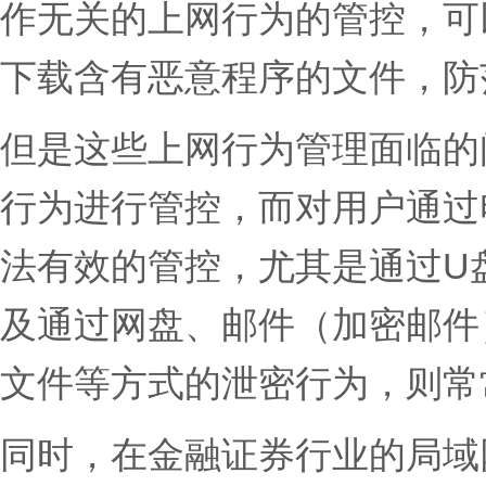
作无关的上网行为的管控，可
下载含有恶意程序的文件，防
但是这些上网行为管理面临的
行为进行管控，而对用户通过
法有效的管控，尤其是通过U
及通过网盘、邮件（加密邮件
文件等方式的泄密行为，则常
同时，在金融证券行业的局域