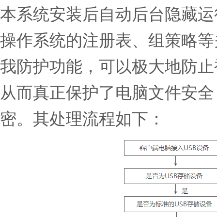
本系统安装后自动后台隐藏运
操作系统的注册表、组策略等
我防护功能，可以极大地防止
从而真正保护了电脑文件安全
密。其处理流程如下：