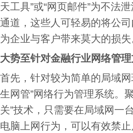
天工具”或“网页邮件”为不法
通道，这些人可轻易的将公司
为企业与客户带来莫大的损
大势至针对金融行业网络管理
首先，针对较为简单的局域网环
生网管”网络行为管理系统。
关”技术，只需要在局域网一
电脑上网行为，可以有效禁止