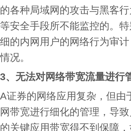
的各种局域网的攻击与黑客行
等安全手段所不能监控的。特
细的内网用户的网络行为审计
情况。
3、无法对网络带宽流量进行
A证券的网络应用复杂，但由
网带宽进行细化的管理，导致
的关键应用带宽得不到保障，