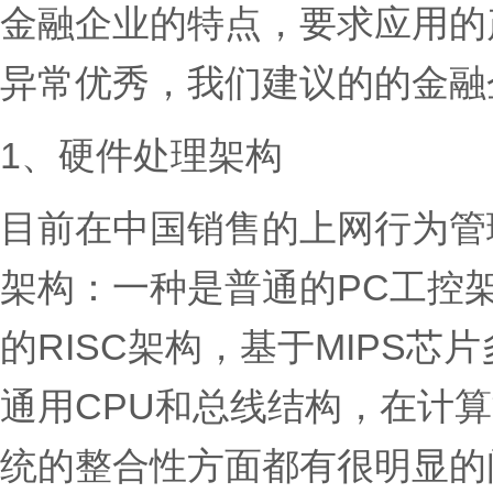
金融企业的特点，要求应用的
异常优秀，我们建议的的金融
1、硬件处理架构
目前在中国销售的上网行为管
架构：一种是普通的PC工控架
的RISC架构，基于MIPS芯
通用CPU和总线结构，在计
统的整合性方面都有很明显的