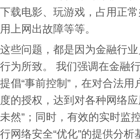
下载电影、玩游戏，占用正常
用上网出故障等等。
这些问题，都是因为金融行业
行为所致。 我们强调在金融
提倡“事前控制”，在对合法
度的授权，达到对各种网络应
未然”；同时，有效的实时监控
行网络安全“优化”的提供分析