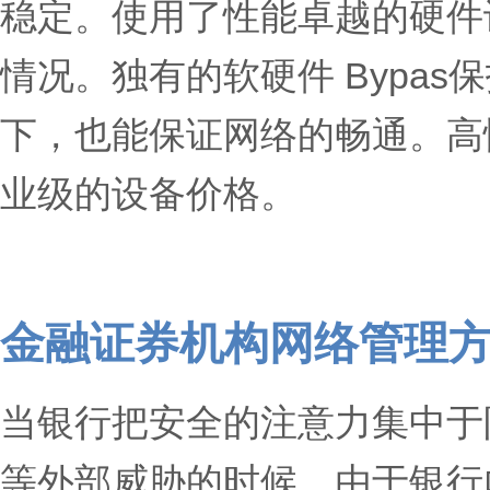
稳定。使用了性能卓越的硬件
情况。独有的软硬件 Bypa
下，也能保证网络的畅通。高
业级的设备价格。
金融证券机构网络管理
当银行把安全的注意力集中于
等外部威胁的时候，由于银行