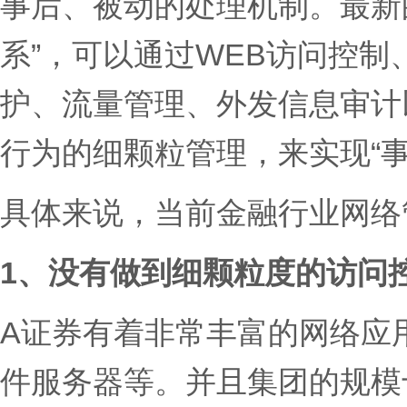
事后、被动的处理机制。最新
系”，可以通过WEB访问控制、
护、流量管理、外发信息审计
行为的细颗粒管理，来实现“事
具体来说，当前金融行业网络
1、没有做到细颗粒度的访问
A证券有着非常丰富的网络应
件服务器等。并且集团的规模