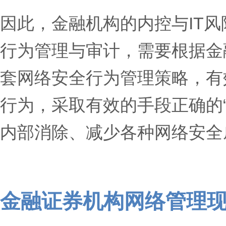
因此，金融机构的内控与IT
行为管理与审计，需要根据金
套网络安全行为管理策略，有
行为，采取有效的手段正确的“
内部消除、减少各种网络安全
金融证券机构网络管理