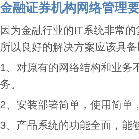
金融证券机构网络管理
因为金融行业的IT系统非常
所以良好的解决方案应该具备
1、对原有的网络结构和业务
务。
2、安装部署简单，使用简单
3、产品系统的功能全面，能