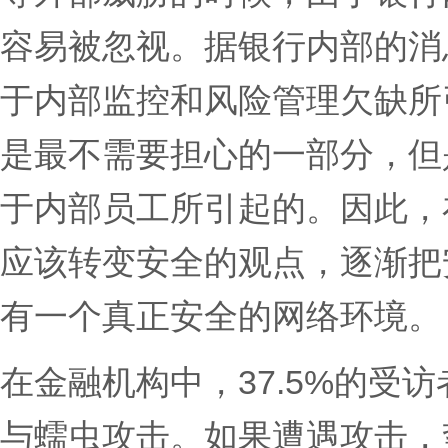
容易被忽视。据银行内部的消
于内部监控和风险管理欠缺所
是最不需要担心的一部分，但
于内部员工所引起的。因此，
应该转变安全的观点，逐渐把
有一个真正安全的网络环境
在金融机构中，37.5%的受
与蠕虫攻击。如果遭遇攻击，