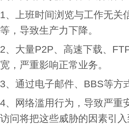
1、上班时间浏览与工作无关
等，导致生产力下降。
2、大量P2P、高速下载、F
宽，严重影响正常业务。
3、通过电子邮件、BBS等
4、网络滥用行为，导致严重
访问将把这些威胁的因素引入