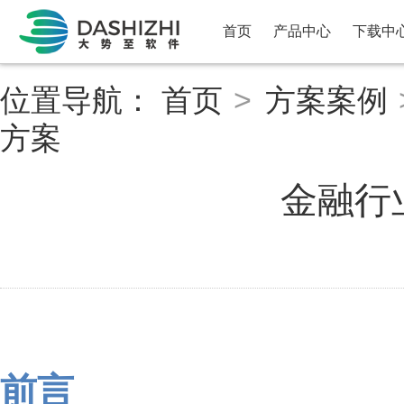
首页
产品中心
下载中
位置导航：
首页
>
方案案例
方案
金融行
前言