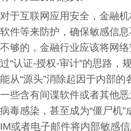
对于互联网应用安全，金融机
软件等来防护，确保敏感信息
不够的，金融行业应该将网络
过“认证-授权-审计”的思路
能从“源头”消除起因于内部
一些含有间谍软件或者其他恶
病毒感染，甚至成为“僵尸机”
IM或者电子邮件将内部敏感