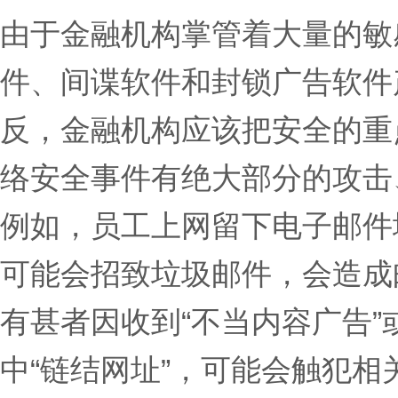
由于金融机构掌管着大量的敏
件、间谍软件和封锁广告软件
反，金融机构应该把安全的重
络安全事件有绝大部分的攻击
例如，员工上网留下电子邮件
可能会招致垃圾邮件，会造成
有甚者因收到“
不当内容广告
”
中“
链结网址
”，可能会触犯相