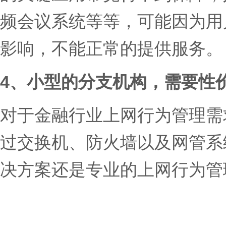
频会议系统等等，可能因为用
影响，不能正常的提供服务。
4、小型的分支机构，需要性
对于金融行业上网行为管理需
过交换机、防火墙以及网管系
决方案还是专业的上网行为管