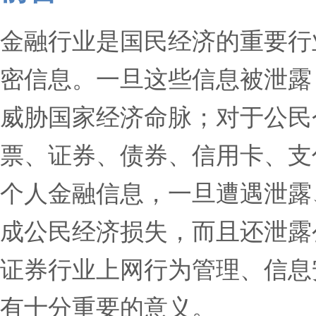
金融行业是国民经济的重要行
密信息。一旦这些信息被泄露
威胁国家经济命脉；对于公民
票、证券、债券、信用卡、支
个人金融信息，一旦遭遇泄露
成公民经济损失，而且还泄露
证券行业上网行为管理、信息
有十分重要的意义。