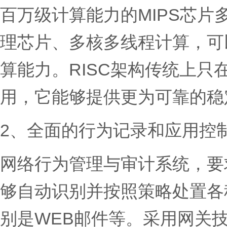
百万级计算能力的MIPS芯
理芯片、多核多线程计算，可以提
算能力。RISC架构传统上
用，它能够提供更为可靠的稳
2、全面的行为记录和应用控
网络行为管理与审计系统，要
够自动识别并按照策略处置各
别是WEB邮件等。采用网关