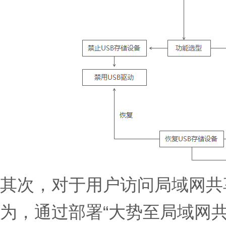
其次，对于用户访问局域网共
为，通过部署“大势至局域网