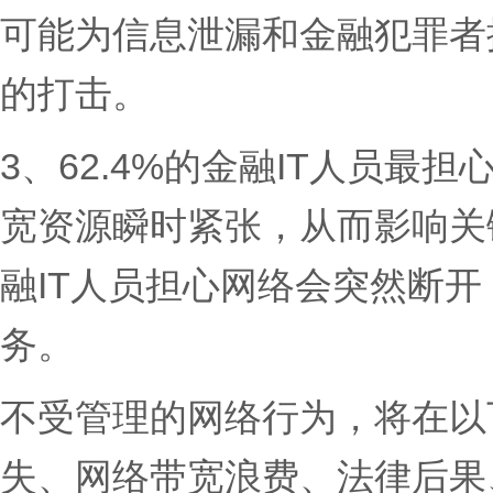
可能为信息泄漏和金融犯罪者
的打击。
3、62.4%的金融IT人员
宽资源瞬时紧张，从而影响关
融IT人员担心网络会突然断
务。
不受管理的网络行为，将在以
失、网络带宽浪费、法律后果