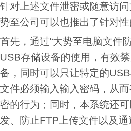
针对上述文件泄密或随意访问
势至公司可以也推出了针对性
首先，通过“大势至电脑文件
USB存储设备的使用，有效禁
备，同时可以只让特定的USB
文件必须输入输入密码，从而
密的行为；同时，本系统还可
发、防止FTP上传文件以及