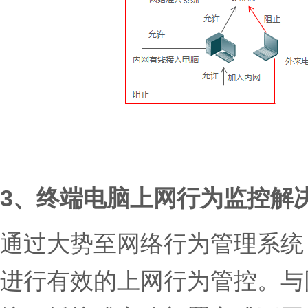
3、终端电脑上网行为监控解
通过大势至网络行为管理系统
进行有效的上网行为管控。与