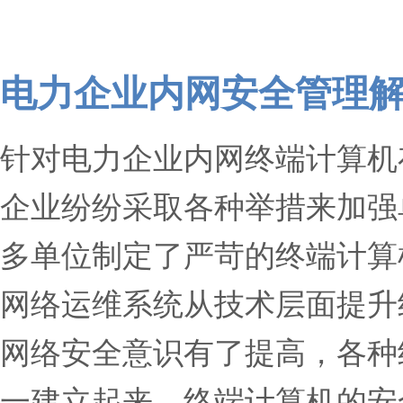
电力企业内网安全管理
针对电力企业内网终端计算机
企业纷纷采取各种举措来加强
多单位制定了严苛的终端计算
网络运维系统从技术层面提升
网络安全意识有了提高，各种
一建立起来，终端计算机的安