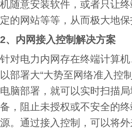
机随意安装软件，或者只让终
定的网站等等，从而极大地保
2、内网接入控制解决方案
针对电力内网存在终端计算机
以部署大“大势至网络准入控
电脑部署，就可以实时扫描局
备，阻止未授权或不安全的终
源。通过接入控制，可以将外