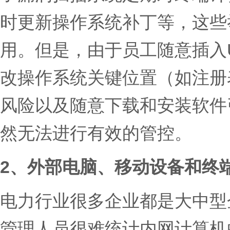
时更新操作系统补丁等，这些
用。但是，由于员工随意插入
改操作系统关键位置（如注册
风险以及随意下载和安装软件
然无法进行有效的管控。
2、外部电脑、移动设备和终
电力行业很多企业都是大中型
管理人员很难统计内网计算机