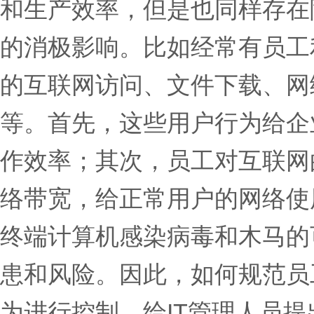
和生产效率，但是也同样存在
的消极影响。比如经常有员工
的互联网访问、文件下载、网
等。首先，这些用户行为给企
作效率；其次，员工对互联网
络带宽，给正常用户的网络使
终端计算机感染病毒和木马的
患和风险。因此，如何规范员
为进行控制，给IT管理人员