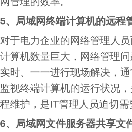
网管理的效率。
5、局域网终端计算机的远程
对于电力企业的网络管理人员
计算机数量巨大，网络管理问
实时、一一进行现场解决，通
监视终端计算机的运行状况，
程维护，是IT管理人员迫切
6、局域网文件服务器共享文