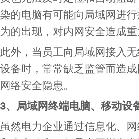
染的电脑有可能向局域网进行
为的出现，对内网安全造成重
此外，当员工向局域网接入无线
设备时，常常缺乏监管而造成
网络安全隐患。
3、局域网终端电脑、移动设
虽然电力企业通过信息化、网