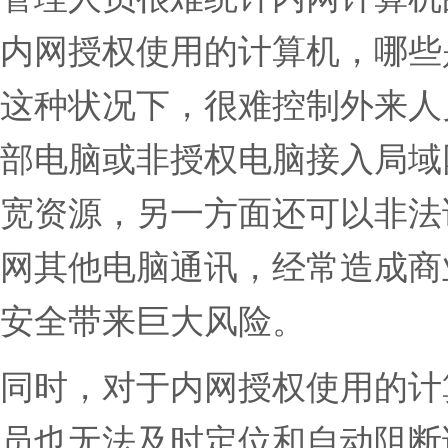
内网授权使用的计算机，哪些
这种状况下，很难控制外来人
部电脑或非授权电脑接入局域
宽资源，另一方面还可以非法
网其他电脑通讯，经常造成商
安全带来巨大风险。
同时，对于内网授权使用的计
员也无法及时定位和自动阻断