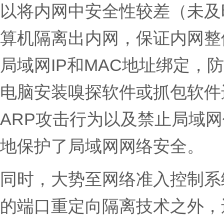
以将内网中安全性较差（未及
算机隔离出内网，保证内网整
局域网IP和MAC地址绑定，
电脑安装嗅探软件或抓包软件
ARP攻击行为以及禁止局域
地保护了局域网网络安全。
同时，大势至网络准入控制系
的端口重定向隔离技术之外，