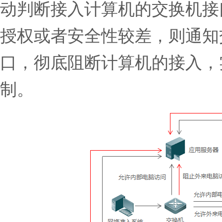
动判断接入计算机的交换机接
授权或者安全性较差，则通知
口，彻底阻断计算机的接入，
制。