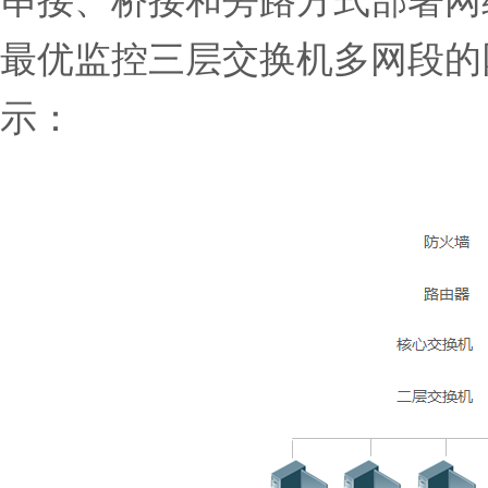
最优监控三层交换机多网段的
示：