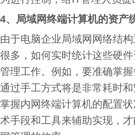
4、局域网终端计算机的资产
由于电脑企业局域网网络结构
很多，如何实时统计这些硬件
管理工作。例如，要准确掌握
通过手工方式将是非常耗时和
掌握内网终端计算机的配置状
术手段和工具来辅助实现，才