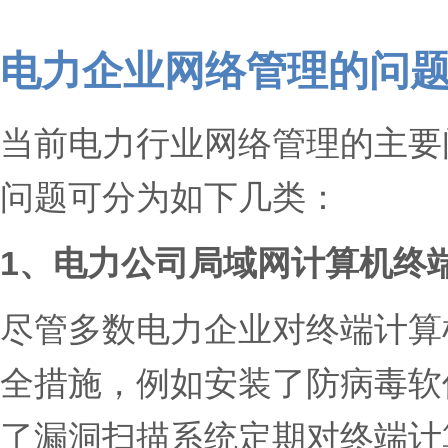
电力企业网络管理的问
当前电力行业网络管理的主要
问题可分为如下几类：
1、电力公司局域网计算机终
尽管多数电力企业对终端计算
全措施，例如安装了防病毒软
了漏洞扫描系统定期对终端计