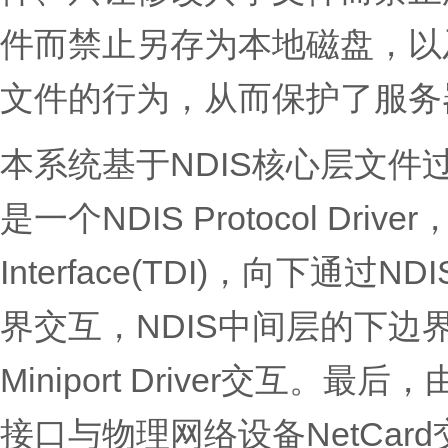
件而禁止另存为本地磁盘，以
文件的行为，从而保护了服务
本系统基于NDIS核心层文
是一个NDIS Protocol Drive
Interface(TDI)，向下通
界交互，NDIS中间层的下边界
Miniport Driver交互。最后，由N
接口与物理网络设备NetCar