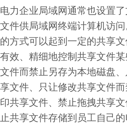
电力企业局域网通常也设置了
文件供局域网终端计算机访问。虽
的方式可以起到一定的共享文
有效、精细地控制共享文件某
文件而禁止另存为本地磁盘、
享文件、只让修改共享文件而
印共享文件、禁止拖拽共享文
止共享文件存储到员工自己的