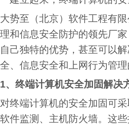
大势至（北京）软件工程有限
理和信息安全防护的领先厂家
自己独特的优势，甚至可以解
全、信息安全和上网行为管理
1、终端计算机安全加固解决
对终端计算机的安全加固可采
软件监测、主机防火墙。这些