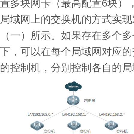
置多块网卡（最高配置6块）
局域网上的交换机的方式实现
（一）所示。如果存在多个多
下，可以在每个局域网对应的
的控制机，分别控制各自的局