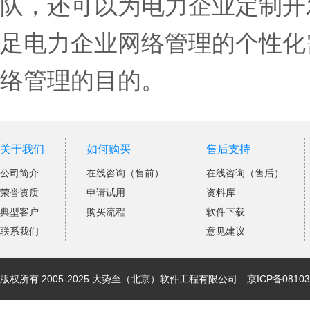
队，还可以为电力企业定制开
足电力企业网络管理的个性化
络管理的目的。
关于我们
如何购买
售后支持
公司简介
在线咨询（售前）
在线咨询（售后）
荣誉资质
申请试用
资料库
典型客户
购买流程
软件下载
联系我们
意见建议
版权所有 2005-2025 大势至（北京）软件工程有限公司
京ICP备08103