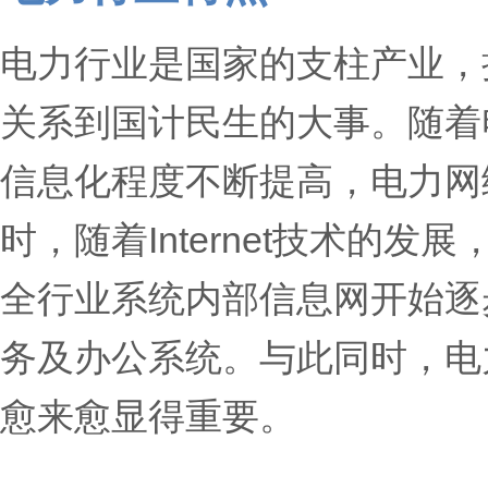
电力行业是国家的支柱产业，
关系到国计民生的大事。随着
信息化程度不断提高，电力网
时，随着Internet技术的发展
全行业系统内部信息网开始逐
务及办公系统。与此同时，电
愈来愈显得重要。