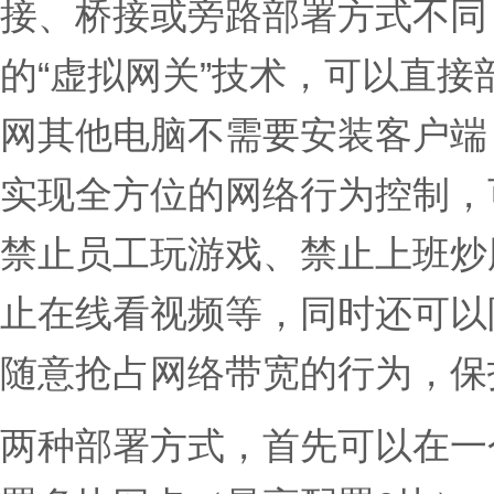
接、桥接或旁路部署方式不同
的“虚拟网关”技术，可以直
网其他电脑不需要安装客户端
实现全方位的网络行为控制，
禁止员工玩游戏、禁止上班炒
止在线看视频等，同时还可以
随意抢占网络带宽的行为，保
两种部署方式，首先可以在一