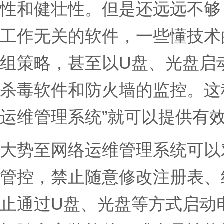
性和健壮性。但是还远远不够
工作无关的软件，一些懂技术
组策略，甚至以U盘、光盘启
杀毒软件和防火墙的监控。这
运维管理系统”就可以提供有
大势至网络运维管理系统可以
管控，禁止随意修改注册表、
止通过U盘、光盘等方式启动