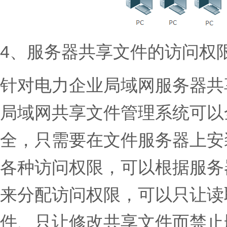
4、服务器共享文件的访问权
针对电力企业局域网服务器共
局域网共享文件管理系统可以
全，只需要在文件服务器上安
各种访问权限，可以根据服务
来分配访问权限，可以只让读
件、只让修改共享文件而禁止