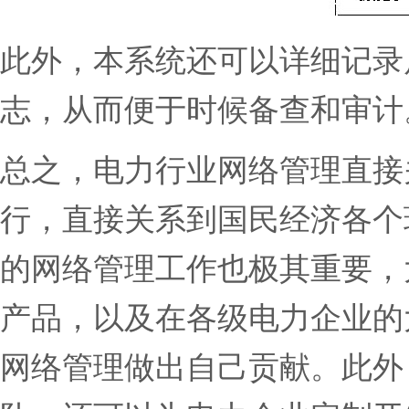
此外，本系统还可以详细记录
志，从而便于时候备查和审计
总之，电力行业网络管理直接
行，直接关系到国民经济各个
的网络管理工作也极其重要，
产品，以及在各级电力企业的
网络管理做出自己贡献。此外