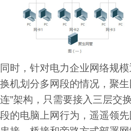
同时，针对电力企业网络规模
换机划分多网段的情况，聚生
连”架构，只需要接入三层交
段的电脑上网行为，遥遥领先
串接、桥接和旁路方式部署网