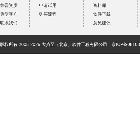
荣誉资质
申请试用
资料库
典型客户
购买流程
软件下载
联系我们
意见建议
版权所有 2005-2025 大势至（北京）软件工程有限公司
京ICP备08103