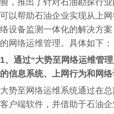
验，推出了针对石油勘探行业
可以帮助石油企业实现从上网
络设备监测一体化的解决方案
的网络运维管理。具体如下：
1、
通过“大势至网络运维管理
的信息系统、上网行为和网络
大势至网络运维系统通过在总
客户端软件，并借助于石油企