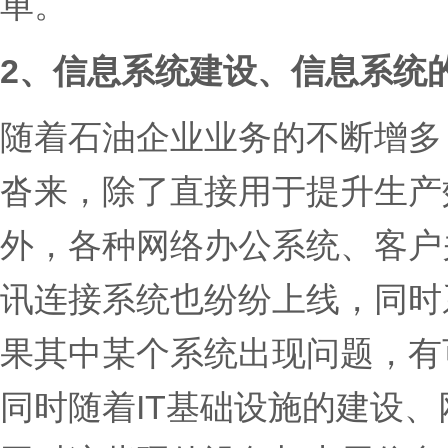
单。
2、信息系统建设、信息系统
随着石油企业业务的不断增多
沓来，除了直接用于提升生产
外，各种网络办公系统、客户
讯连接系统也纷纷上线，同时
果其中某个系统出现问题，有
同时随着IT基础设施的建设