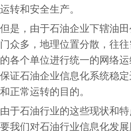
运转和安全生产。
但是，由于石油企业下辖油田
门众多，地理位置分散，往往
的各个单位进行统一的网络运
保证石油企业信息化系统稳定
和正常运转的目的。
由于石油行业的这些现状和特
要我们对石油行业信息化发展