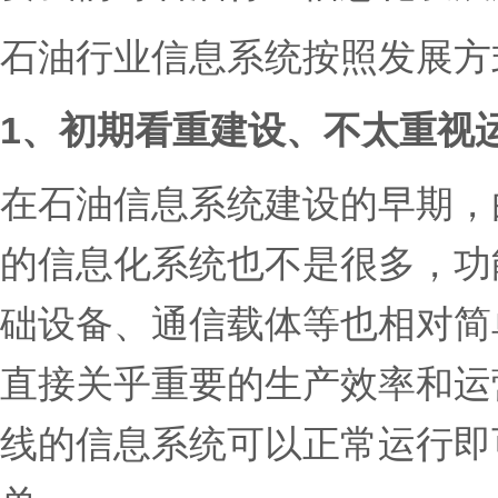
石油行业信息系统按照发展方
1、初期看重建设、不太重视
在石油信息系统建设的早期，
的信息化系统也不是很多，功
础设备、通信载体等也相对简
直接关乎重要的生产效率和运
线的信息系统可以正常运行即