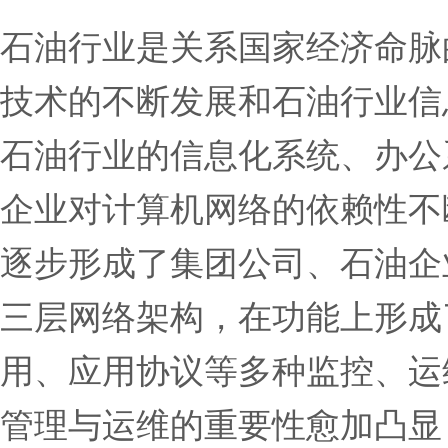
石油行业是关系国家经济命脉
技术的不断发展和石油行业信
石油行业的信息化系统、办公
企业对计算机网络的依赖性不
逐步形成了集团公司、石油企
三层网络架构，在功能上形成
用、应用协议等多种监控、运
管理与运维的重要性愈加凸显