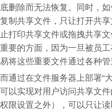
底删除而无法恢复。同时，如
复制共享文件，只让打开共享
止打印共享文件或拖拽共享文
重要的方面，因为一旦被员工
易将这些重要文件通过各种管
而通过在文件服务器上部署“
可以实现对用户访问共享文件
权限设置之外），可以只让读