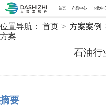
首页
产品中心
下载中
位置导航：
首页
>
方案案例
方案
石油行
摘要