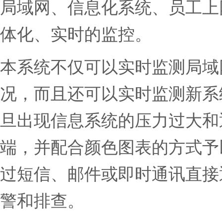
局域网、信息化系统、员工上
体化、实时的监控。
本系统不仅可以实时监测局域
况，而且还可以实时监测新系
旦出现信息系统的压力过大和
端，并配合颜色图表的方式予
过短信、邮件或即时通讯直接
警和排查。