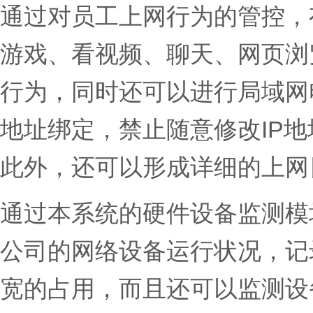
通过对员工上网行为的管控，
游戏、看视频、聊天、网页浏
行为，同时还可以进行局域网电
地址绑定，禁止随意修改IP地
此外，还可以形成详细的上网
通过本系统的硬件设备监测模
公司的网络设备运行状况，记
宽的占用，而且还可以监测设