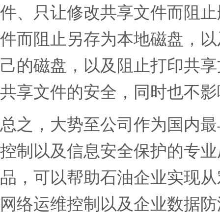
件、只让修改共享文件而阻止
件而阻止另存为本地磁盘，以
己的磁盘，以及阻止打印共享
共享文件的安全，同时也不影
总之，大势至公司作为国内最
控制以及信息安全保护的专业
品，可以帮助石油企业实现从
网络运维控制以及企业数据防