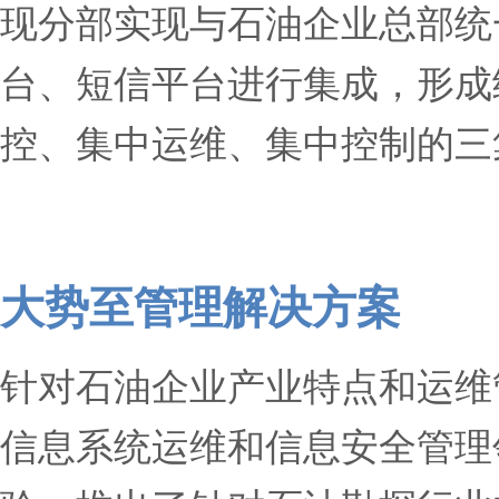
现分部实现与石油企业总部统
台、短信平台进行集成，形成
控、集中运维、集中控制的三
大势至管理解决方案
针对石油企业产业特点和运维
信息系统运维和信息安全管理