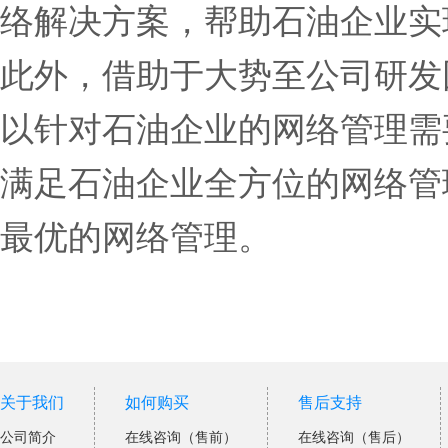
络解决方案，帮助石油企业实
此外，借助于大势至公司研发
以针对石油企业的网络管理需
满足石油企业全方位的网络管
最优的网络管理。
关于我们
如何购买
售后支持
公司简介
在线咨询（售前）
在线咨询（售后）