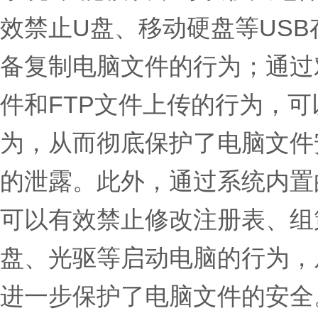
效禁止U盘、移动硬盘等US
备复制电脑文件的行为；通过
件和FTP文件上传的行为，
为，从而彻底保护了电脑文件
的泄露。此外，通过系统内置
可以有效禁止修改注册表、组
盘、光驱等启动电脑的行为，
进一步保护了电脑文件的安全