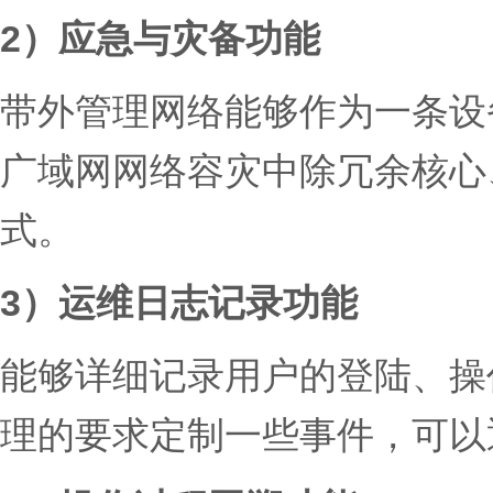
2）应急与灾备功能
带外管理网络能够作为一条设
广域网网络容灾中除冗余核心
式。
3）运维日志记录功能
能够详细记录用户的登陆、操
理的要求定制一些事件，