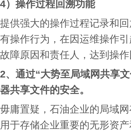
4）操作过程回溯功能
提供强大的操作过程记录和回
有操作行为，在因运维操作引
故障原因和责任人，达到操作
2、
通过“大势至局域网共享文
器共享文件的安全。
毋庸置疑，石油企业的局域网
用于存储企业重要的无形资产