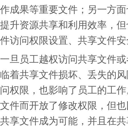
作成果等重要文件；另一方面
提升资源共享和利用效率，但
件访问权限设置、共享文件安
一旦员工越权访问共享文件或
临着共享文件损坏、丢失的风
问权限，也影响了员工的工作
文件而开放了修改权限，但也
共享文件成为可能，并且在共