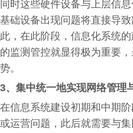
同时这些硬件设备与上层信息
基础设备出现问题将直接导致
此，在此阶段，信息化系统的
的监测管控就显得极为重要，
势。
3、集中统一地实现网络管理
在信息系统建设初期和中期阶
或运营问题，此后就需要与集