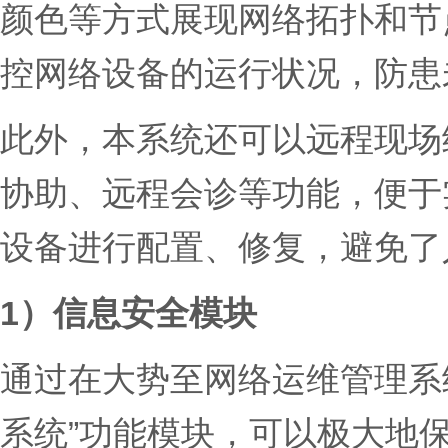
颜色等方式展现网络拓扑和节
控网络设备的运行状况，防
此外，本系统还可以远程现场
协助、远程会诊等功能，便于
设备进行配置、修复，避免了
1）信息安全模块
通过在大势至网络运维管理系
系统”功能模块，可以极大地