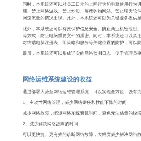
同时，本系统还可以对员工日常的上网行为和电脑使用行为
脑、禁止网络游戏、禁止炒股、屏蔽购物网站、禁止聊天软件
网速流量的情况出现。此外，本系统还可以为关键业务提供足
此外，本系统还可以有效保护信息安全、防止商业机密泄密。
等方式，防止电脑重要文件的泄密。同时，本系统还可以禁用
对终端电脑注册表、组策略和服务等关键位置的防护，可以
最后，本系统还可以形成详实的网络监测日志，便于管理员
网络运维系统建设的收益
通过部署大势至网络运维管理系统，可以实现全方位、强有
1、主动性网络管理，减少网络瘫痪和性能下降的时间
减少网络故障，缩短网络系统宕机时间，避免无法估量的经
2、减少解决网络故障的时间
可以更快捷、更有效的诊断网络故障，大幅度减少解决网络