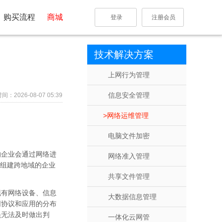
购买流程
商城
登录
注册会员
技术解决方案
上网行为管理
信息安全管理
：2026-08-07 05:39
网络运维管理
电脑文件加密
的企业会通过网络进
网络准入管理
过组建跨地域的企业
共享文件管理
现有网络设备、信息
大数据信息管理
同协议和应用的分布
员无法及时做出判
一体化云网管