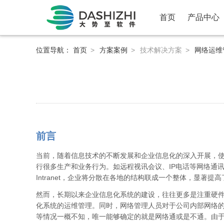
首页
产品中心
位置导航：
首页
>
方案案例
>
技术解决方案
>
网络运维
前言
当前，随着信息技术的不断发展和企业信息化的深入开展，
行很多生产和业务行为。如远程视讯会议、IP电话等网络通讯
Intranet，企业将分散在各地的结构联成一个整体，显著
然而，长期以来企业信息化系统的建设，往往更多是注重硬
化系统的运维管理。同时，网络管理人员对于公司内部网络
等情况一概不知，唯一能够确定的就是网络通或是不通。由