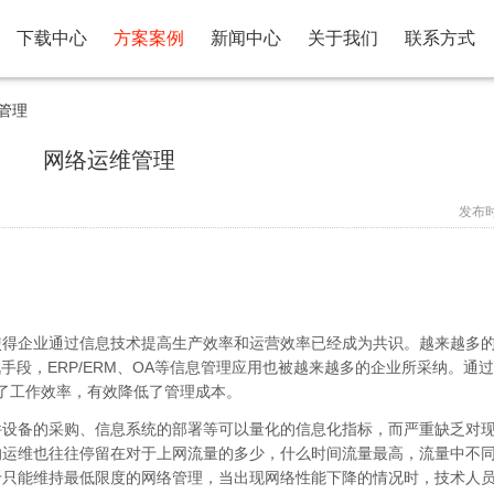
下载中心
方案案例
新闻中心
关于我们
联系方式
管理
网络运维管理
发布时间
使得企业通过信息技术提高生产效率和运营效率已经成为共识。越来越多
手段，ERP/ERM、OA等信息管理应用也被越来越多的企业所采纳。通
提高了工作效率，有效降低了管理成本。
件设备的采购、信息系统的部署等可以量化的信息化指标，而严重缺乏对
的运维也往往停留在对于上网流量的多少，什么时间流量最高，流量中不
于只能维持最低限度的网络管理，当出现网络性能下降的情况时，技术人