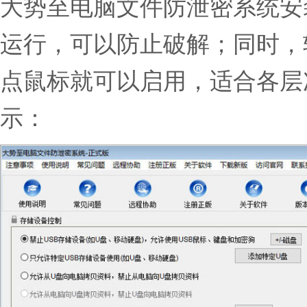
大势至电脑文件防泄密系统安
运行，可以防止破解；同时，
点鼠标就可以启用，适合各层
示：