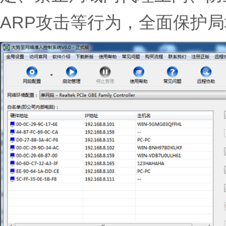
ARP攻击等行为，全面保护