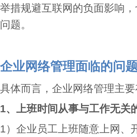
举措规避互联网的负面影响，
问题。
企业网络管理面临的问
具体而言，企业网络管理主要
1、
上班时间从事与工作无关
1）企业员工上班随意上网、