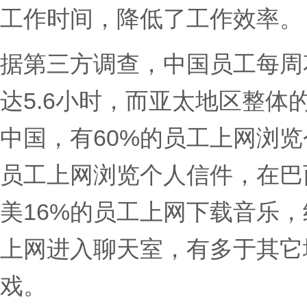
工作时间，降低了工作效率。
据第三方调查，中国员工每周
达5.6小时，而亚太地区整体的
中国，有60%的员工上网浏览
员工上网浏览个人信件，在巴
美16%的员工上网下载音乐
上网进入聊天室，有多于其它
戏。