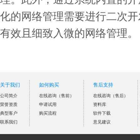
化的网络管理需要进行二次开
有效且细致入微的网络管理。
关于我们
如何购买
售后支持
公司简介
在线咨询（售前）
在线咨询（售后）
荣誉资质
申请试用
资料库
典型客户
购买流程
软件下载
联系我们
意见建议