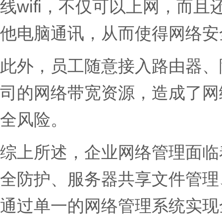
线wifi，不仅可以上网，而
他电脑通讯，从而使得网络安
此外，员工随意接入路由器、随
司的网络带宽资源，造成了网
全风险。
综上所述，企业网络管理面临
全防护、服务器共享文件管理
通过单一的网络管理系统实现