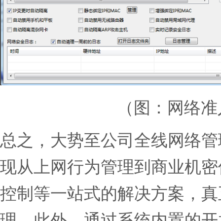
（图：网络准
总之，大势至公司全线网络管
现从上网行为管理到商业机密
控制等一站式的解决方案，真
理。此外，通过系统内置的开