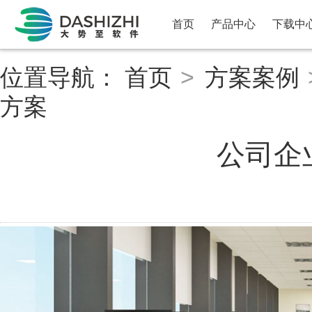
首页
产品中心
下载中
位置导航：
首页
>
方案案例
方案
公司企