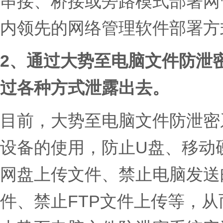
串接、桥接或旁路模式部署网
内领先的网络管理软件部署方
2、
通过大势至电脑文件防泄
过各种方式泄露出去。
目前，大势至电脑文件防泄密
设备的使用，防止U盘、移动
网盘上传文件、禁止电脑发送
件、禁止FTP文件上传等，