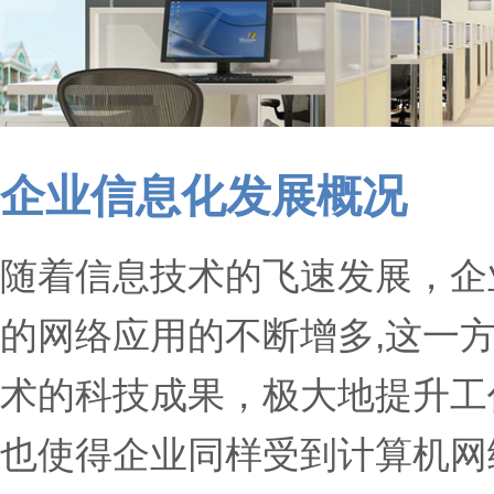
企业信息化发展概况
随着信息技术的飞速发展，企
的网络应用的不断增多,这一
术的科技成果，极大地提升工
也使得企业同样受到计算机网