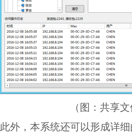
（图：共享文
此外，本系统还可以形成详细