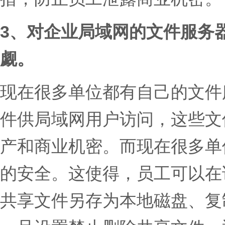
3、
对企业局域网的文件服务
觑。
现在很多单位都有自己的文件
件供局域网用户访问，这些文
产和商业机密。而现在很多单
的安全。这使得，员工可以在
共享文件另存为本地磁盘、复