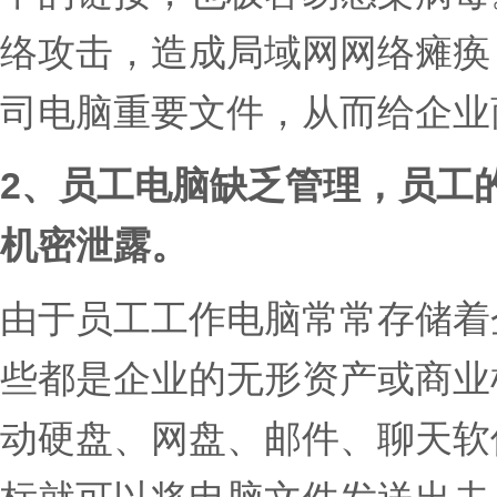
络攻击，造成局域网网络瘫痪
司电脑重要文件，从而给企业
2、
员工电脑缺乏管理，员工
机密泄露。
由于员工工作电脑常常存储着
些都是企业的无形资产或商业
动硬盘、网盘、邮件、聊天软