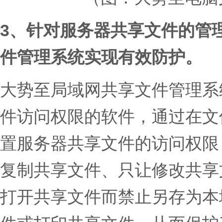
3、
针对服务器共享文件的管
件管理系统实现有效防护。
大势至局域网共享文件管理系
件访问权限的软件，通过在文
置服务器共享文件的访问权限
复制共享文件、只让修改共享
打开共享文件而禁止另存为本