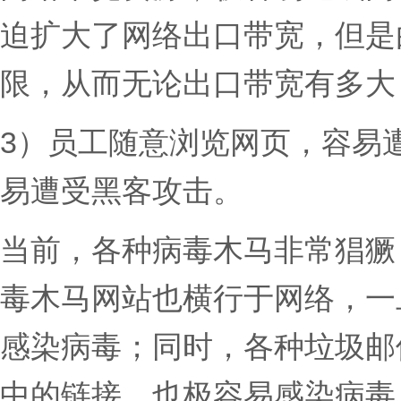
迫扩大了网络出口带宽，但是
限，从而无论出口带宽有多大
3）员工随意浏览网页，容易
易遭受黑客攻击。
当前，各种病毒木马非常猖獗
毒木马网站也横行于网络，一
感染病毒；同时，各种垃圾邮
中的链接，也极容易感染病毒