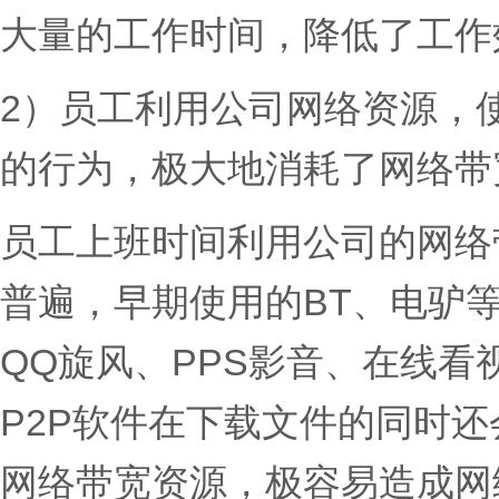
大量的工作时间，降低了工作
2）员工利用公司网络资源，
的行为，极大地消耗了网络带
员工上班时间利用公司的网络
普遍，早期使用的BT、电驴等
QQ旋风、PPS影音、在线
P2P软件在下载文件的同时
网络带宽资源，极容易造成网