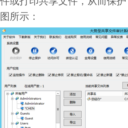
件或打印共享文件，从而保护
图所示：