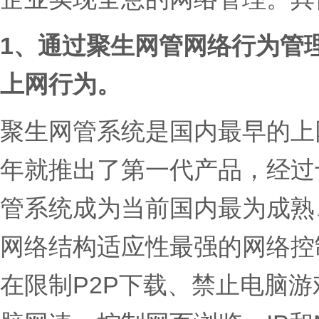
1、
通过聚生网管网络行为管
上网行为。
聚生网管系统是国内最早的上网
年就推出了第一代产品，经过
管系统成为当前国内最为成熟
网络结构适应性最强的网络控
在限制P2P下载、禁止电脑