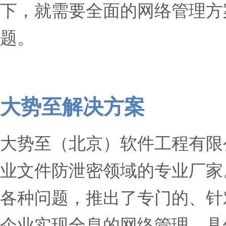
下，就需要全面的网络管理方
题。
大势至解决方案
大势至（北京）软件工程有限
业文件防泄密领域的专业厂家
各种问题，推出了专门的、针
企业实现全息的网络管理。具