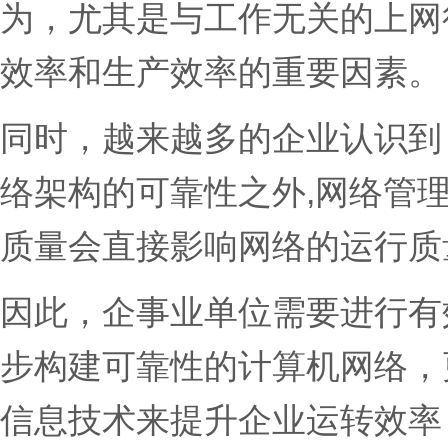
为，尤其是与工作无关的上网
效率和生产效率的重要因素。
同时，越来越多的企业认识到
络架构的可靠性之外,网络管
质量会直接影响网络的运行质
因此，企事业单位需要进行有
步构建可靠性的计算机网络，
信息技术来提升企业运转效率