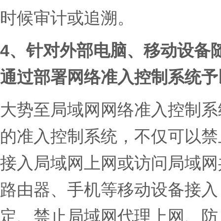
时候审计或追溯。
4、
针对外部电脑、移动设备
通过部署网络准入控制系统予
大势至局域网网络准入控制系
的准入控制系统，不仅可以禁
接入局域网上网或访问局域网
路由器、手机等移动设备接入，
定、禁止局域网代理上网、防