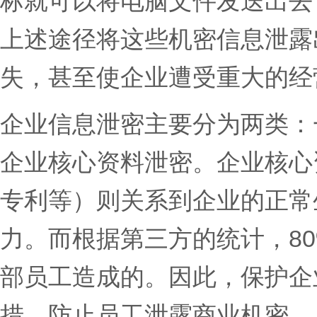
标就可以将电脑文件发送出去
上述途径将这些机密信息泄露
失，甚至使企业遭受重大的经
企业信息泄密主要分为两类：
企业核心资料泄密。企业核心
专利等）则关系到企业的正常
力。而根据第三方的统计，8
部员工造成的。因此，保护企
措，防止员工泄露商业机密。