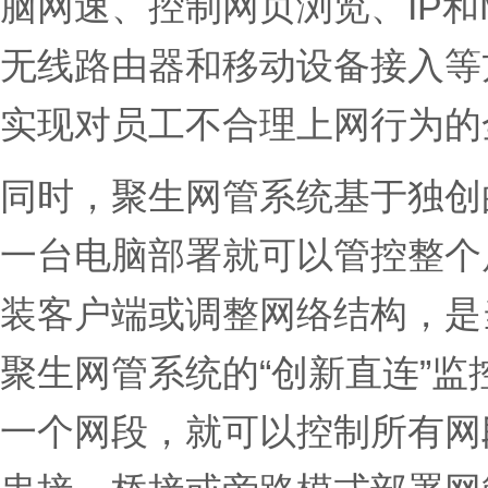
脑网速、控制网页浏览、IP和
无线路由器和移动设备接入等
实现对员工不合理上网行为的
同时，聚生网管系统基于独创
一台电脑部署就可以管控整个
装客户端或调整网络结构，是
聚生网管系统的“创新直连”
一个网段，就可以控制所有网