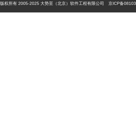
版权所有 2005-2025 大势至（北京）软件工程有限公司
京ICP备08103