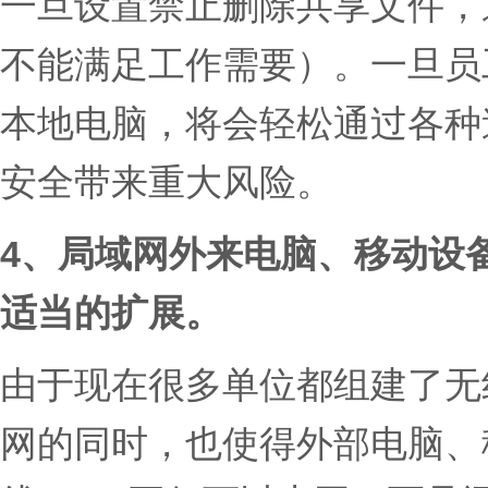
一旦设置禁止删除共享文件，
不能满足工作需要）。一旦员
本地电脑，将会轻松通过各种
安全带来重大风险。
4、局域网外来电脑、移动设
适当的扩展。
由于现在很多单位都组建了无
网的同时，也使得外部电脑、