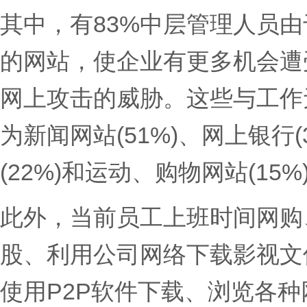
其中，有83%中层管理人员
的网站，使企业有更多机会遭
网上攻击的威胁。这些与工作
为新闻网站(51%)、网上银行(
(22%)和运动、购物网站(15%
此外，当前员工上班时间网购
股、利用公司网络下载影视文
使用P2P软件下载、浏览各