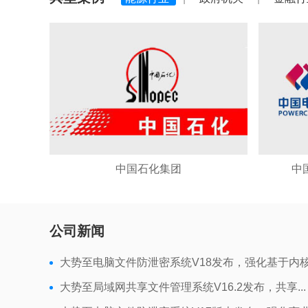
中国石化集团
中
公司新闻
大势至电脑文件防泄密系统V18发布，强化基于内核.
大势至局域网共享文件管理系统V16.2发布，共享...