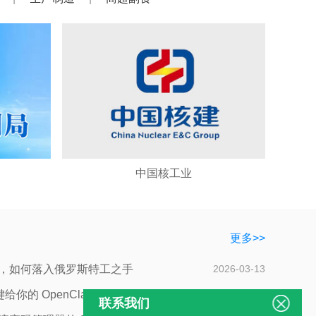
中国核工业
更多>>
，如何落入俄罗斯特工之手
2026-03-13
的 OpenCla...
2026-03-12
联系我们