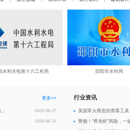
国水利水电第十六工程局
邵阳市水利局
行业资讯
更多>>
..
2025-06-27
美国军火商造的黑客工具
2025-06-23
警惕！“养龙虾”风险，一键给你