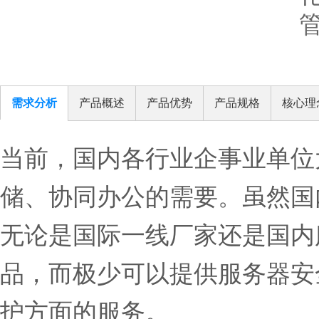
需求分析
产品概述
产品优势
产品规格
核心理
当前，国内各行业企事业单位
储、协同办公的需要。虽然国
无论是国际一线厂家还是国内
品，而极少可以提供服务器安
护方面的服务。