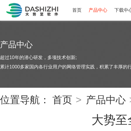
首页
产品中心
下载中
产品中心
超过10年的潜心研发，多项技术创新;
累计1000多家国内各行业用户的网络管理实践，积累了丰厚的
位置导航：
首页
>
产品中心
大势至