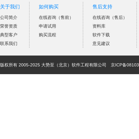
关于我们
如何购买
售后支持
公司简介
在线咨询（售前）
在线咨询（售后）
荣誉资质
申请试用
资料库
典型客户
购买流程
软件下载
联系我们
意见建议
版权所有 2005-2025 大势至（北京）软件工程有限公司
京ICP备08103