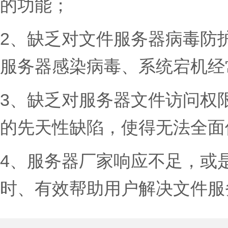
的功能；
2、缺乏对文件服务器病毒防
服务器感染病毒、系统宕机经
3、缺乏对服务器文件访问权
的先天性缺陷，使得无法全面
4、服务器厂家响应不足，或
时、有效帮助用户解决文件服