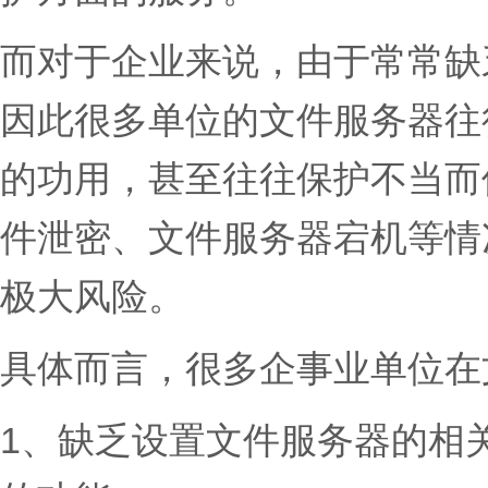
而对于企业来说，由于常常缺
因此很多单位的文件服务器往
的功用，甚至往往保护不当而
件泄密、文件服务器宕机等情
极大风险。
具体而言，很多企事业单位在
1、缺乏设置文件服务器的相