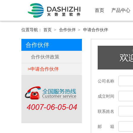
首页
产品中心
位置导航：
首页
>
合作伙伴
>
申请合作伙伴
合作伙伴
合作伙伴政策
申请合作伙伴
公司名称
成立时间
联系姓名
邮 箱