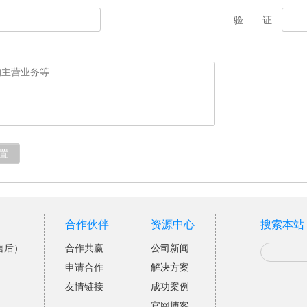
验 证
置
合作伙伴
资源中心
搜索本站
售后）
合作共赢
公司新闻
申请合作
解决方案
友情链接
成功案例
官网博客