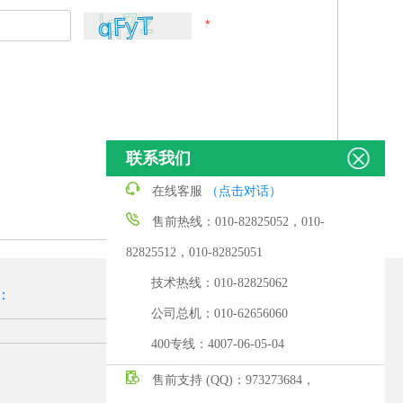
*
联系我们
在线客服
（点击对话）
售前热线：010-82825052，010-
82825512，010-82825051
技术热线：010-82825062
：
公司总机：010-62656060
400专线：4007-06-05-04
售前支持 (QQ)：973273684，