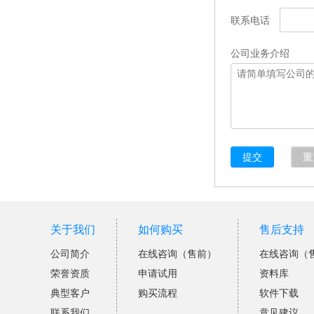
联系电话
公司业务介绍
提交
重
关于我们
如何购买
售后支持
公司简介
在线咨询（售前）
在线咨询（
荣誉资质
申请试用
资料库
典型客户
购买流程
软件下载
联系我们
意见建议