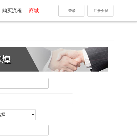
购买流程
商城
登录
注册会员