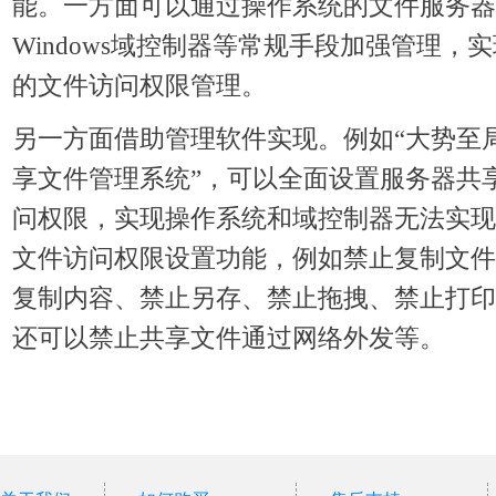
能。一方面可以通过操作系统的文件服务器
Windows域控制器等常规手段加强管理，
的文件访问权限管理。
另一方面借助管理软件实现。例如“大势至
享文件管理系统”，可以全面设置服务器共
问权限，实现操作系统和域控制器无法实现
文件访问权限设置功能，例如禁止复制文件
复制内容、禁止另存、禁止拖拽、禁止打印
还可以禁止共享文件通过网络外发等。