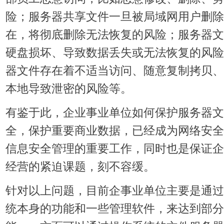
险；
服务器共享文件一旦被局域网用户删除
在，将彻底删除无法恢复的风险；
服务器文
硬盘损坏、导致数据丢失或无法恢复的风险
器文件存在着不适当访问、随意复制拷贝、
本地导致泄密
的风险等。
有鉴于此，企业事业单位如何保护服务器文
全，保护重要商业数据，已经成为
网络安全
信息安全管理的重要工作，同时也是保证企
经营的紧迫课题，刻不容缓。
针对以上问题，目前企事业单位主要是通过
统本身的功能和一些管理软件，来达到部分