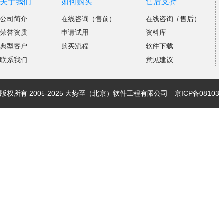
关于我们
如何购买
售后支持
公司简介
在线咨询（售前）
在线咨询（售后）
荣誉资质
申请试用
资料库
典型客户
购买流程
软件下载
联系我们
意见建议
版权所有 2005-2025 大势至（北京）软件工程有限公司
京ICP备08103