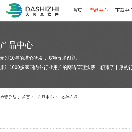
首页
产品中心
下载中
产品中心
超过10年的潜心研发，多项技术创新;
累计1000多家国内各行业用户的网络管理实践，积累了丰厚的
位置导航：
首页
>
产品中心
>
软件产品