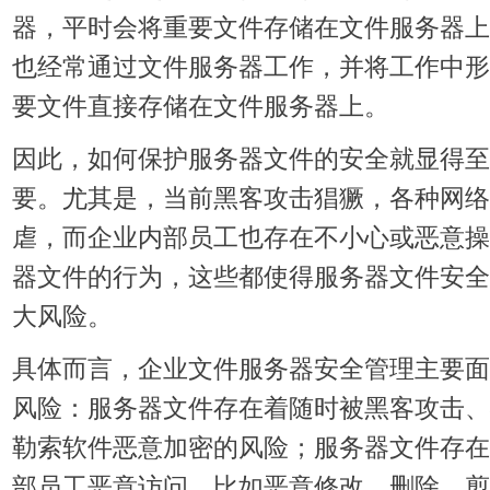
器，平时会将重要文件存储在文件服务器上
也经常通过文件服务器工作，并将工作中形
要文件直接存储在文件服务器上。
因此，如何保护服务器文件的安全就显得至
要。尤其是，当前黑客攻击猖獗，各种网络
虐，而企业内部员工也存在不小心或恶意操
器文件的行为，这些都使得服务器文件安全
大风险。
具体而言，企业文件服务器安全管理主要面
风险：
服务器文件存在着随时被黑客攻击、
勒索软件恶意加密的风险；
服务器文件存在
部员工恶意访问，比如恶意修改、删除、剪