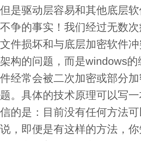
但是驱动层容易和其他底层软
不争的事实！我们经过无数次
文件损坏和与底层加密软件冲
架构的问题，而是window
件经常会被二次加密或部分加
题。具体的技术原理可以写一
信的是：目前没有任何方法可
说，即便是有这样的方法，你