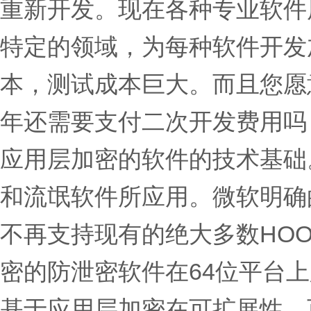
重新开发。现在各种专业软件
特定的领域，为每种软件开发
本，测试成本巨大。而且您愿
年还需要支付二次开发费用吗
应用层加密的软件的技术基础
和流氓软件所应用。微软明确
不再支持现有的绝大多数HO
密的防泄密软件在64位平台
基于应用层加密在可扩展性，