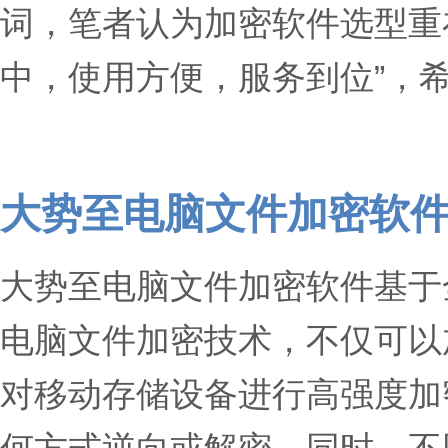
词，笔者认为加密软件选型重
中，使用方便，服务到位”，
大势至电脑文件加密软
大势至电脑文件加密软件基于
电脑文件加密技术，不仅可以
对移动存储设备进行高强度加