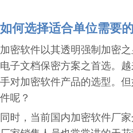
如何选择适合单位需要
加密软件以其透明强制加密之
电子文档保密方案之首选。越
手对加密软件产品的选型。但
件呢？
同时，当前国内加密软件厂家