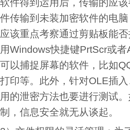
软件得到运用后，传输的应该
件传输到未装加密软件的电脑
应该重点考察通过剪贴板能否
用Windows快捷键PrtScr或
可以捕捉屏幕的软件，比如Q
打印等。此外，针对OLE插
用的泄密方法也要进行测试。
制，信息安全就无从谈起。