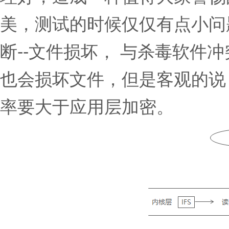
美，测试的时候仅仅有点小问
断--文件损坏， 与杀毒软件
也会损坏文件，但是客观的说
率要大于应用层加密。