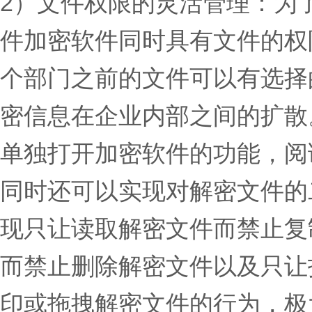
2）文件权限的灵活管理：为
件加密软件同时具有文件的权
个部门之前的文件可以有选择
密信息在企业内部之间的扩散
单独打开加密软件的功能，阅
同时还可以实现对解密文件的
现只让读取解密文件而禁止复
而禁止删除解密文件以及只让
印或拖拽解密文件的行为，极