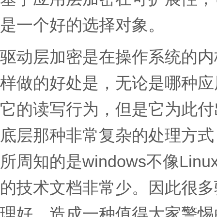
是一个好的选择对象。
驱动层加密是在操作系统的内
样做的好处是，无论是哪种应
它的读写行为，但是它为此付出
底层那种非常复杂的处理方式
所周知的是windows不像L
的技术文档非常少。因此很多
理好，造成一种值得大家警惕