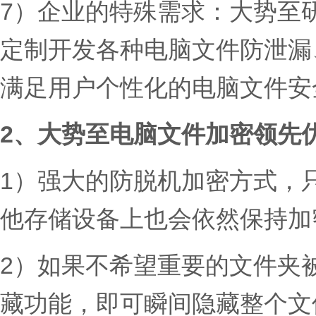
7）企业的特殊需求：
大势至
定制开发各种电脑文件防泄漏
满足用户个性化的电脑文件安
2、大势至电脑文件加密领先
1）强大的防脱机加密方式，
他存储设备上也会依然保持加
2）如果不希望重要的文件夹
藏功能，即可瞬间隐藏整个文