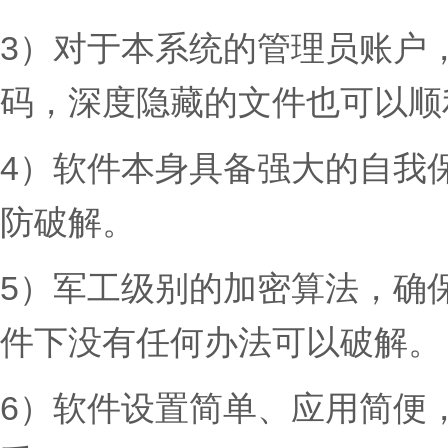
3）对于本系统的管理员账户
码，深度隐藏的文件也可以顺
4）软件本身具备强大的自我
防破解。
5）军工级别的加密算法，确
件下没有任何办法可以破解。
6）软件设置简单、应用简便