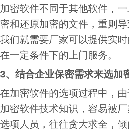
加密软件不同于其他软件，一
密和还原加密的文件，重则导
我们就需要厂家可以提供实时
在一定条件下的上门服务。
3、结合企业保密需求来选加
在加密软件的选项过程中，由
加密软件技术知识，容易被厂
选项人员，往往贪大求全，倾