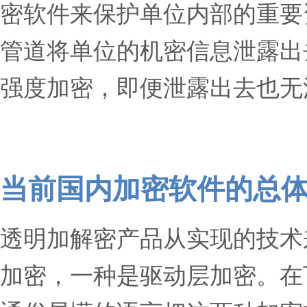
密软件来保护单位内部的重要
管道将单位的机密信息泄露出
强度加密，即便泄露出去也
当前国内加密软件的总
透明加解密产品从实现的技术
加密，一种是驱动层加密。在