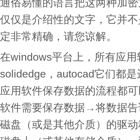
通俗易懂的语言把这两种加密
仅仅是介绍性的文字，它并不
定非常精确，请您谅解。
在windows平台上，所有应用软
solidedge，autocad它
应用软件保存数据的流程都可
软件需要保存数据→将数据告诉wi
磁盘（或是其他介质）的驱动