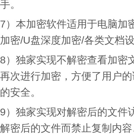
手。
7）本加密软件适用于电脑加密
加密/U盘深度加密/各类文档
8）独家实现不解密查看加密
再次进行加密，方便了用户的
的安全。
9）独家实现对解密后的文件
解密后的文件而禁止复制内容