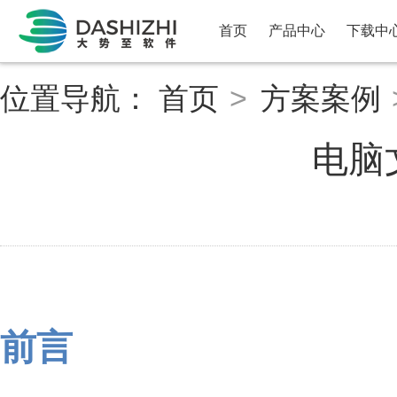
首页
产品中心
下载中
位置导航：
首页
>
方案案例
电脑
前言