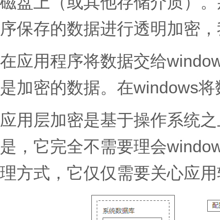
磁盘上（或其他存储介质）。
序保存的数据进行透明加密，
在应用程序将数据交给window
是加密的数据。在window
应用层加密是基于操作系统之
是，它完全不需要理会wind
理方式，它仅仅需要关心应用