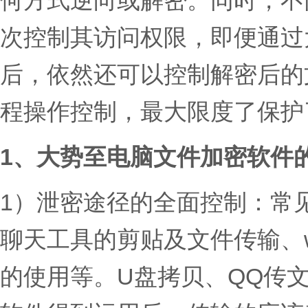
何方式逆向或解密。同时，不
次控制其访问权限，即便通过
后，依然还可以控制解密后的
程操作控制，最大限度了保护
1、大势至电脑文件加密软件
1）
泄密途径的全面控制
：常
聊天工具的剪贴及文件传输、w
的使用等。U盘拷贝、QQ传文件