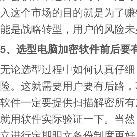
入这个市场的目的就是为了赚
能是战略转型，用户的风险未
5、选型电脑加密软件前后要
无论选型过程中如何认真仔细
险。这就需要用户要有后路，
软件一定要提供扫描解密所有
就用软件实际验证一下。当然
立进行定期明文备份制度更好