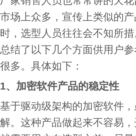
厂家销售人员也常常讲的天花
市场上众多，宣传上类似的产
时，选型人员往往会不知所措
总结了以下几个方面供用户参
很多。具体如下：
1、加密软件产品的稳定性
基于驱动级架构的加密软件，
解。这种产品做起来不容易，