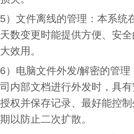
5）文件离线的管理：
本系统
天数变更时能提供方便、安全
大效用。
6）电脑文件外发/解密的管理
司内部文档进行外发时，具有
授权并保存记录、最好能控制
期以防止二次扩散。