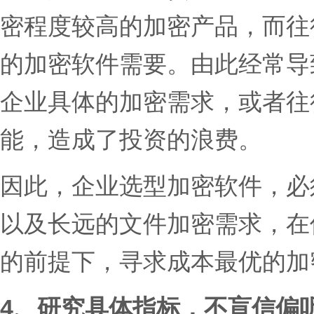
密程度较高的加密产品，而往
的加密软件需要。由此经常导
企业具体的加密需求，或者往
能，造成了投资的浪费。
因此，企业选型加密软件，必
以及长远的文件加密需求，在
的前提下，寻求成本最优的加
4、研究具体指标，不盲信偏