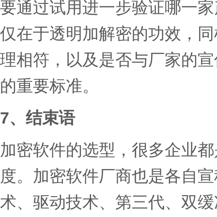
要通过试用进一步验证哪一家
仅在于透明加解密的功效，同
理相符，以及是否与厂家的宣
的重要标准。
7、结束语
加密软件的选型，很多企业都
度。加密软件厂商也是各自宣
术、驱动技术、第三代、双缓