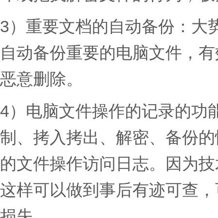
3）重要文档的自动备份：大
自动备份重要的电脑文件，有
恶意删除。
4）电脑文件操作的记录的功
制、拷入拷出、解密、备份的
的文件操作访问日志。因为技
这样可以做到事后有迹可查，
损失。