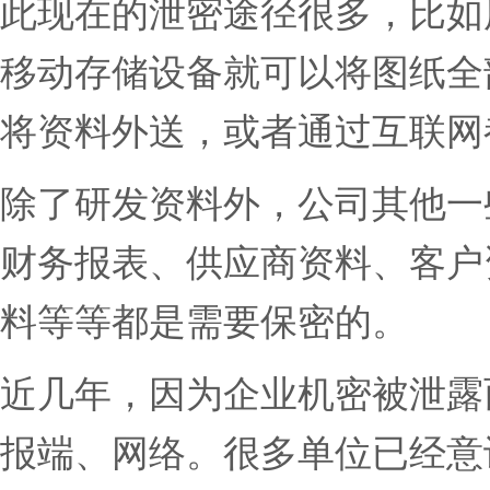
此现在的泄密途径很多，比如
移动存储设备就可以将图纸全
将资料外送，或者通过互联网
除了研发资料外，公司其他一
财务报表、供应商资料、客户
料等等都是需要保密的。
近几年，因为企业机密被泄露
报端、网络。很多单位已经意