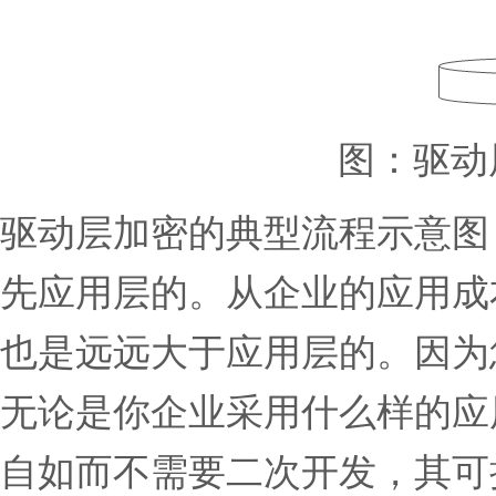
图：驱动
驱动层加密的典型流程示意图
先应用层的。从企业的应用成
也是远远大于应用层的。因为
无论是你企业采用什么样的应
自如而不需要二次开发，其可