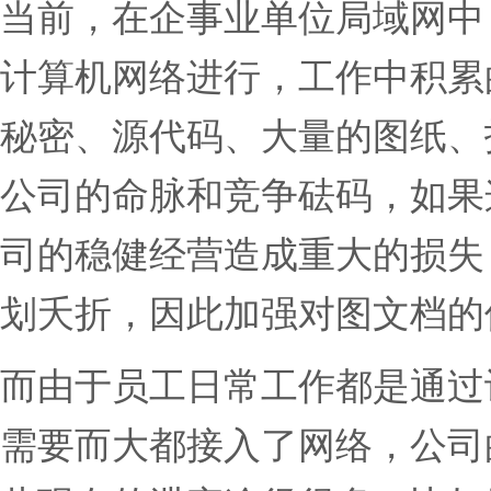
当前，在企事业单位局域网中
计算机网络进行，工作中积累
秘密、源代码、大量的图纸、
公司的命脉和竞争砝码，如果
司的稳健经营造成重大的损失
划夭折，因此加强对图文档的
而由于员工日常工作都是通过
需要而大都接入了网络，公司