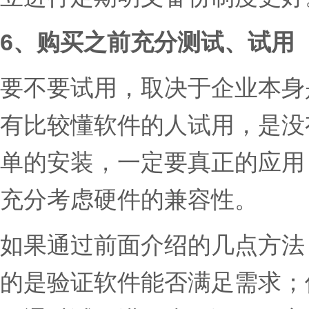
6、购买之前充分测试、试用
要不要试用，取决于企业本身
有比较懂软件的人试用，是没
单的安装，一定要真正的应用
充分考虑硬件的兼容性。
如果通过前面介绍的几点方法
的是验证软件能否满足需求；