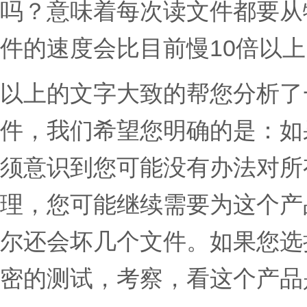
吗？意味着每次读文件都要从
件的速度会比目前慢10倍以
以上的文字大致的帮您分析了
件，我们希望您明确的是：如
须意识到您可能没有办法对所
理，您可能继续需要为这个产
尔还会坏几个文件。如果您选
密的测试，考察，看这个产品