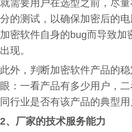
就需要用户在选型之前，尽量
分的测试，以确保加密后的电
加密软件自身的bug而导致
出现。
此外，判断加密软件产品的稳
眼：一看产品有多少用户，二
同行业是否有该产品的典型用
2、厂家的技术服务能力