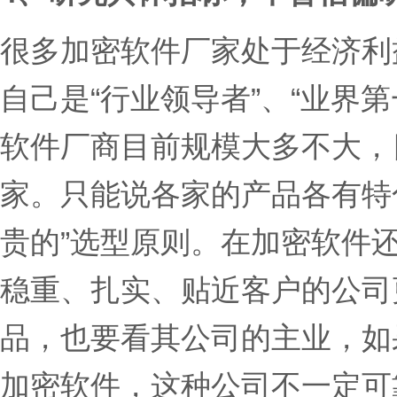
很多加密软件厂家处于经济利
自己是“行业领导者”、“业界第
软件厂商目前规模大多不大，
家。只能说各家的产品各有特
贵的”选型原则。在加密软件
稳重、扎实、贴近客户的公司
品，也要看其公司的主业，如
加密软件，这种公司不一定可