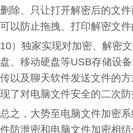
删除、只让打开解密后的文件
可以防止拖拽、打印解密文件
10）独家实现对加密、解密
盘、移动硬盘等USB存储设备
传以及聊天软件发送文件的方
现了对电脑文件安全的二次防
总之，大势至电脑文件加密系
件防泄密和电脑文件加密相结