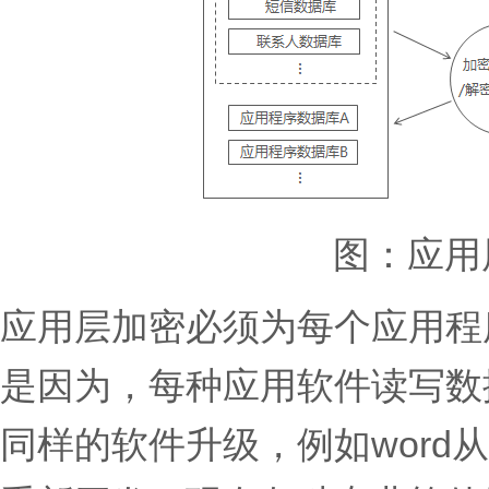
图：应用
应用层加密必须为每个应用程
是因为，每种应用软件读写数
同样的软件升级，例如word从