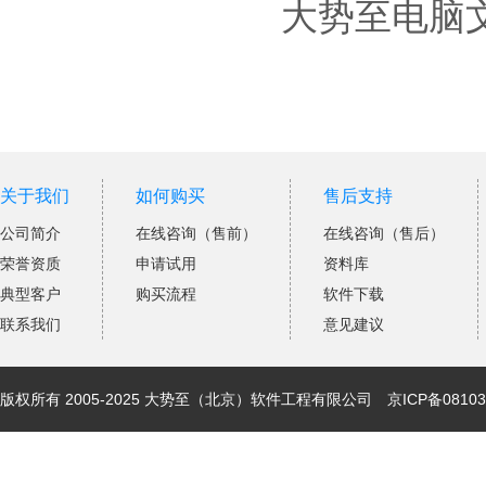
大势至电脑文
关于我们
如何购买
售后支持
公司简介
在线咨询（售前）
在线咨询（售后）
荣誉资质
申请试用
资料库
典型客户
购买流程
软件下载
联系我们
意见建议
版权所有 2005-2025 大势至（北京）软件工程有限公司
京ICP备08103