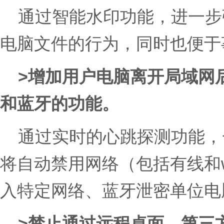
通过智能水印功能，进一步
电脑文件的行为，同时也便于
>增加用户电脑离开局域网
和蓝牙的功能。
通过实时的心跳探测功能，
将自动禁用网络（包括有线和w
入特定网络、蓝牙泄密单位电
>禁止通过远程桌面、第三