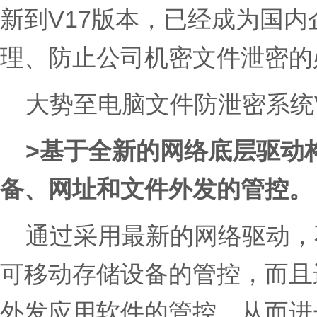
新到V17版本，已经成为国
理、防止公司机密文件泄密的
大势至电脑文件防泄密系统V
>基于全新的网络底层驱动
备、网址和文件外发的管控。
通过采用最新的网络驱动，
可移动存储设备的管控，而且
外发应用软件的管控，从而进