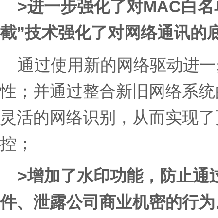
>
进一步强化了对MAC白名
截”技术强化了对网络通讯的
通过使用新的网络驱动进一
性；并通过整合新旧网络系统
灵活的网络识别，从而实现了
控；
>
增加了水印功能，防止通
件、泄露公司商业机密的行为