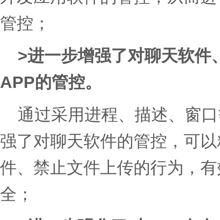
管控；
>
进一步增强了对聊天软件
APP的管控。
通过采用进程、描述、窗口
强了对聊天软件的管控，可以
件、禁止文件上传的行为，有
全；