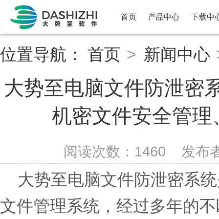
首页
产品中心
下载中
位置导航：
首页
>
新闻中心
大势至电脑文件防泄密系
机密文件安全管理
阅读次数：
1460
发布
大势至电脑文件防泄密系统
文件管理系统，经过多年的不