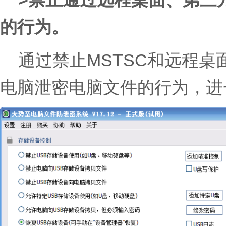
的行为。
通过禁止MSTSC和远程
电脑泄密电脑文件的行为，进