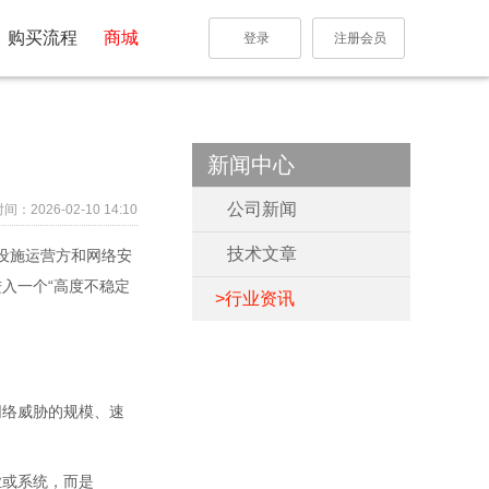
购买流程
商城
登录
注册会员
新闻中心
公司新闻
：2026-02-10 14:10
技术文章
设施运营方和网络安
入一个“高度不稳定
行业资讯
网络威胁的规模、速
业或系统，而是