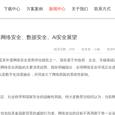
下载中心
方案案例
新闻中心
关于我们
联系方式
全球网络安全、数据安全、Ai安全展望
阅读次数：
249
发布者：小编
发布时间
布，是其年度网络安全形势评估报告之一。报告基于对政府、企业、关键基础
网络安全风险的主要演变趋势。报告明确指出，全球网络安全环境正在进
以及数字化深度融合，共同放大了网络风险的系统性影响。
稳定、社会秩序和国家安全的战略性风险。绝大多数受访组织认为，当前
，也包括具备国家背景的威胁行为者。网络攻击的目标不再局限于单一企