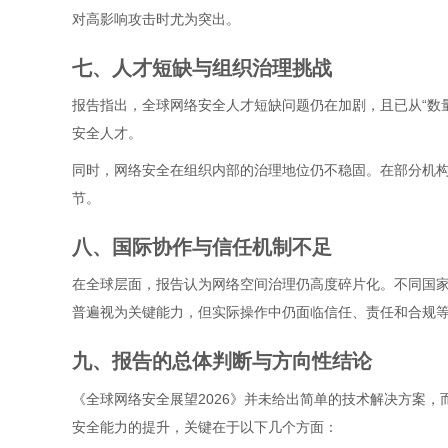
对高影响攻击时尤为突出。
七、人才短缺与组织治理挑战
报告指出，全球网络安全人才短缺问题仍在加剧，且已从“数
安全人才。
同时，网络安全在组织内部的治理地位仍不稳固。在部分机
节。
八、国际协作与信任机制不足
在全球层面，报告认为网络空间治理仍高度碎片化。不同国
普遍视为关键能力，但实际操作中仍面临信任、责任和合规
九、报告的总体判断与方向性结论
《全球网络安全展望2026》并未给出简单的技术解决方案
安全能力的提升，关键在于以下几个方面：