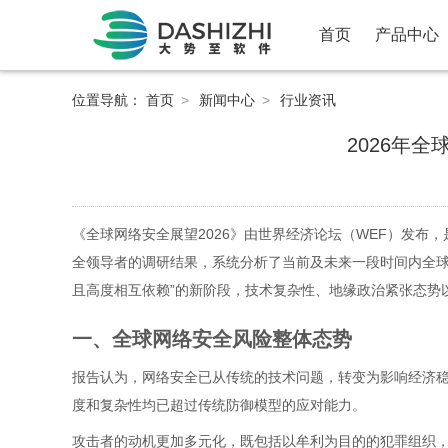
首页
产品中心
位置导航：
首页
>
新闻中心
>
行业资讯
2026年
《全球网络安全展望2026》由世界经济论坛（WEF）发
全领导者的调研结果，系统分析了当前及未来一段时间内全球
且高度相互依赖”的新阶段，技术复杂性、地缘政治紧张态势
一、全球网络安全风险整体态势
报告认为，网络安全已从传统的技术问题，转变为影响经济
度和复杂性均已超过传统防御模型的应对能力。
攻击者的动机更加多元化，既包括以牟利为目的的犯罪组织