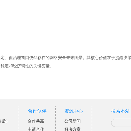
确定、但治理窗口仍然存在的网络安全未来图景。其核心价值在于提醒决
会稳定和经济韧性的关键变量。
合作伙伴
资源中心
搜索本站
售后）
合作共赢
公司新闻
申请合作
解决方案