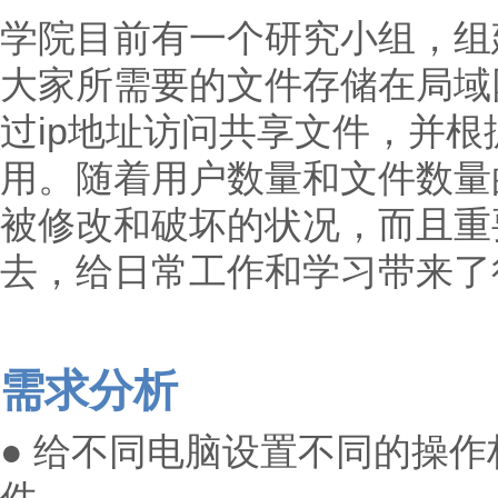
学院目前有一个研究小组，组
大家所需要的文件存储在局域
过ip地址访问共享文件，并
用。随着用户数量和文件数量
被修改和破坏的状况，而且重
去，给日常工作和学习带来了
需求分析
● 给不同电脑设置不同的操