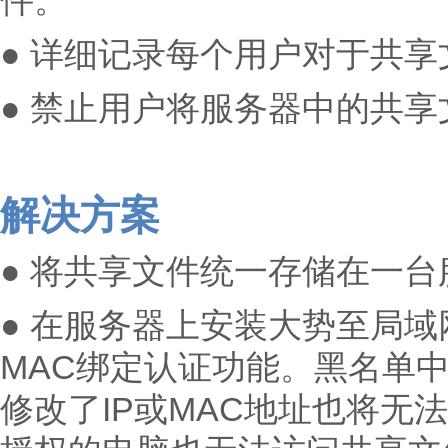
件。
● 详细记录每个用户对于共
● 禁止用户将服务器中的共
解决方案
● 将共享文件统一存储在一台
● 在服务器上安装大势至局域
MAC绑定认证功能。黑名单
修改了IP或MAC地址也将无