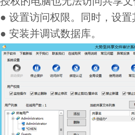
授权的电脑也无法访问共享文
● 设置访问权限。同时，设
● 安装并调试数据库。