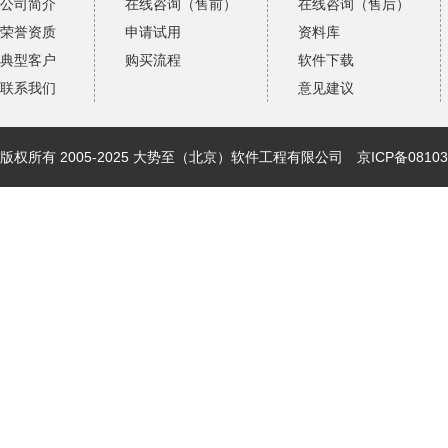
公司简介
在线咨询（售前）
在线咨询（售后）
荣誉资质
申请试用
资料库
典型客户
购买流程
软件下载
联系我们
意见建议
版权所有 2005-2025 大势至（北京）软件工程有限公司
京ICP备08103