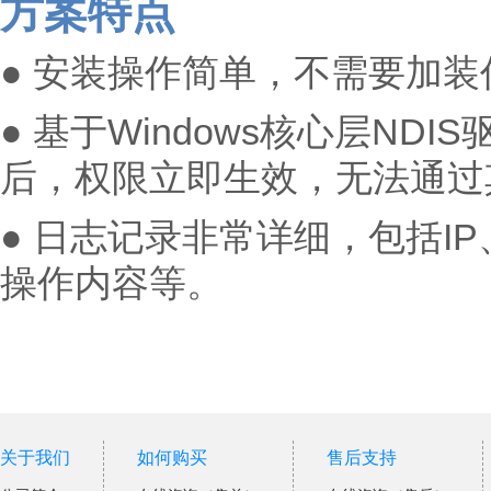
方案特点
● 安装操作简单，不需要加
●
基于Windows核心层ND
后，权限立即生效，无法通过
● 日志记录非常详细，包括I
操作内容等
。
关于我们
如何购买
售后支持