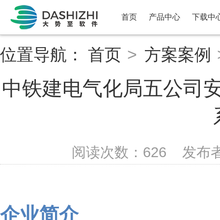
首页
产品中心
下载中
位置导航：
首页
>
方案案例
中铁建电气化局五公司
阅读次数：
626
发布
企业简介