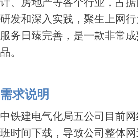
计、房地产等各个行业，占据
研发和深入实践，聚生上网行
服务日臻完善，是一款非常成
品。
需求说明
中铁建电气化局五公司目前网
班时间下载，导致公司整体网