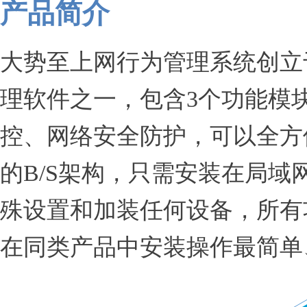
产品简介
大势至上网行为管理系统创立于
理软件之一，包含3个功能模
控、网络安全防护，可以全方
的B/S架构，只需安装在局
殊设置和加装任何设备，所有
在同类产品中安装操作最简单