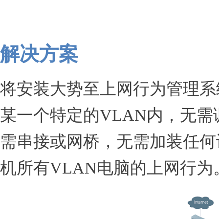
解决方案
将安装大势至上网行为管理系
某一个特定的VLAN内，无
需串接或网桥，无需加装任何
机所有VLAN电脑的上网行为