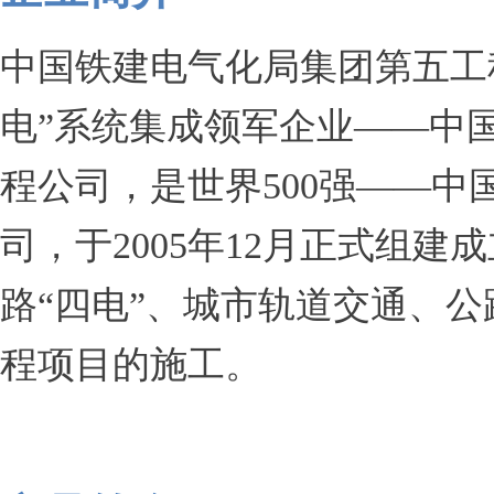
中国铁建电气化局集团第五工
电”系统集成领军企业——中
程公司，是世界500强——
司，于2005年12月正式组
路“四电”、城市轨道交通、
程项目的施工。