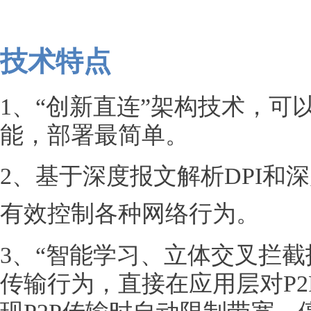
技术特点
1、“创新直连”架构技术，
能，部署最简单。
2、
基于深度报文解析DPI和
有效控制各种网络行为。
3、“智能学习、立体交叉拦截
传输行为，直接在应用层对P