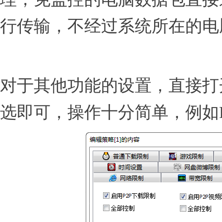
行传输，不经过系统所在的电
对于其他功能的设置，直接打
选即可，操作十分简单，例如P