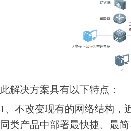
此解决方案具有以下特点：
1、不改变现有的网络结构，
同类产品中部署最快捷、最简