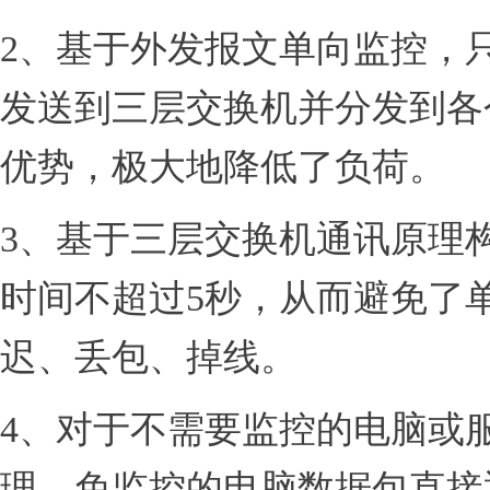
2、基于外发报文单向监控，
发送到三层交换机并分发到各
优势，极大地降低了负荷。
3、基于三层交换机通讯原理
时间不超过5秒，从而避免了
迟、丢包、掉线。
4、对于不需要监控的电脑或
理，免监控的电脑数据包直接