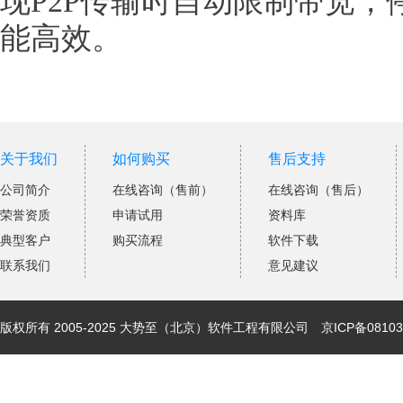
现P2P传输时自动限制带宽，
能高效。
关于我们
如何购买
售后支持
公司简介
在线咨询（售前）
在线咨询（售后）
荣誉资质
申请试用
资料库
典型客户
购买流程
软件下载
联系我们
意见建议
版权所有 2005-2025 大势至（北京）软件工程有限公司
京ICP备08103