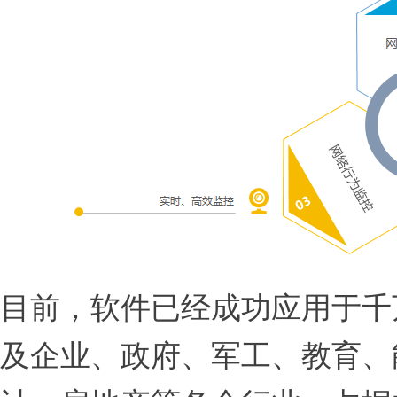
目前，软件已经成功应用于千
及企业、政府、军工、教育、