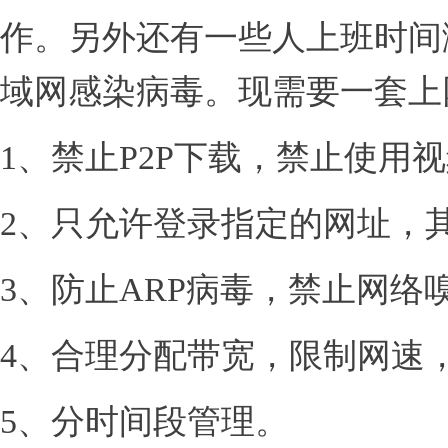
作。另外还有一些人上班时间
域网感染病毒。现需要一套上
1、禁止P2P下载，禁止使用
2、只允许登录指定的网址，
3、防止ARP病毒，禁止网络
4、合理分配带宽，限制网速
5、分时间段管理。