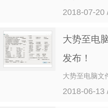
2018-07-20
大势至电脑
发布！
大势至电脑文件
2018-06-13