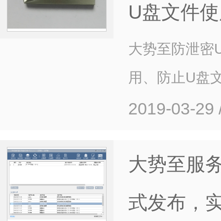
U盘文件使
大势至防泄密
用、防止U盘
2019-03-29
大势至服务
式发布，