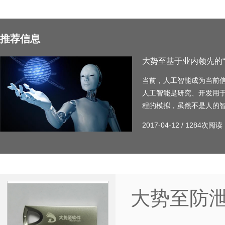
推荐信息
大势至基于业内领先的“
当前，人工智能成为当前
人工智能是研究、开发用
程的模拟，虽然不是人的
2017-04-12
/
1284次阅读
大势至防