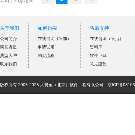
共4页,35条结果
关于我们
如何购买
售后支持
公司简介
在线咨询（售前）
在线咨询（售后）
荣誉资质
申请试用
资料库
典型客户
购买流程
软件下载
联系我们
意见建议
版权所有 2005-2025 大势至（北京）软件工程有限公司
京ICP备08103