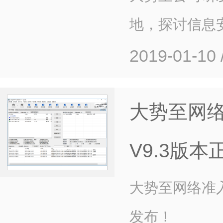
地，探讨信息
2019-01-10
大势至网
V9.3版
大势至网络准入
发布！