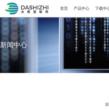
首页
产品中心
下载中
新闻中心
媒