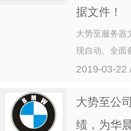
据文件！
大势至服务器文
现自动、全面
2019-03-22
大势至公
绩，为华