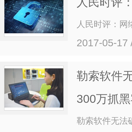
人民时评：
人民时评：网络
2017-05-17
勒索软件无
300万抓
勒索软件无法破