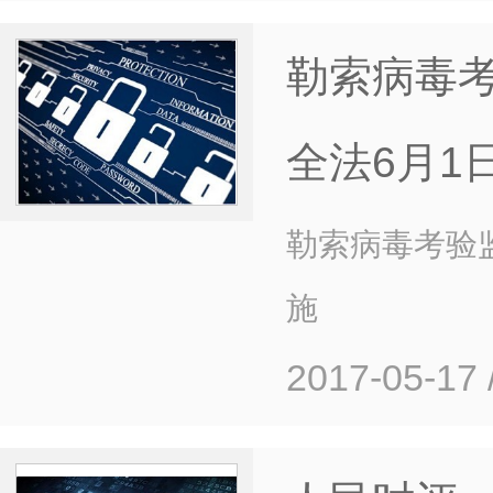
勒索病毒考
全法6月1
勒索病毒考验
施
2017-05-17