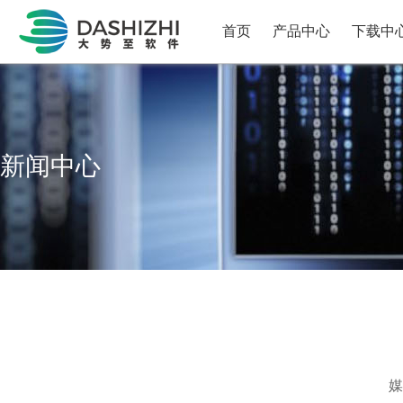
首页
产品中心
下载中
新闻中心
媒