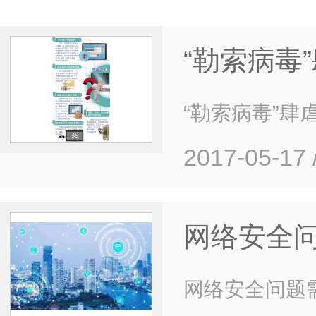
“勒索病毒
“勒索病毒”肆
2017-05-17
网络安全
网络安全问题