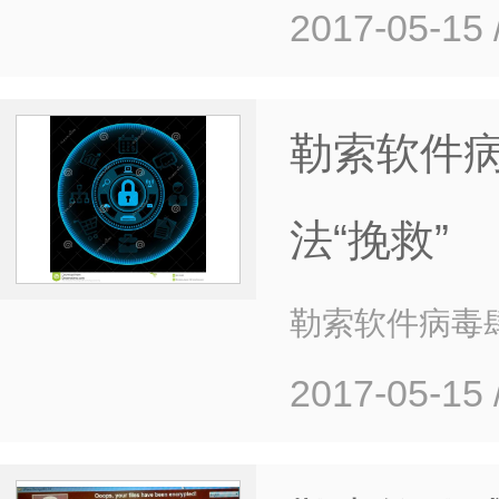
2017-05-15
勒索软件
法“挽救”
勒索软件病毒
2017-05-15