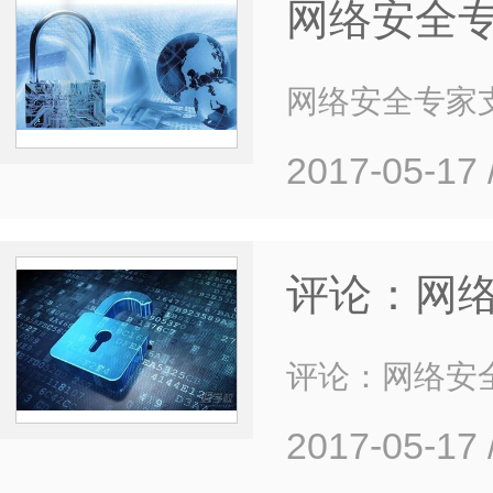
网络安全专
网络安全专家
2017-05-17
评论：网络
评论：网络安全
2017-05-17