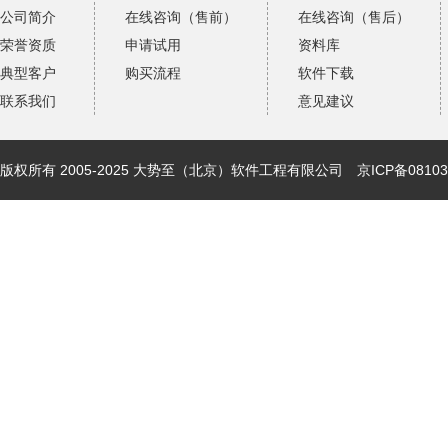
公司简介
在线咨询（售前）
在线咨询（售后）
荣誉资质
申请试用
资料库
典型客户
购买流程
软件下载
联系我们
意见建议
版权所有 2005-2025 大势至（北京）软件工程有限公司
京ICP备08103