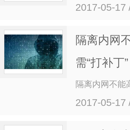
2017-05-17
隔离内网不
需“打补丁”
隔离内网不能高
2017-05-17