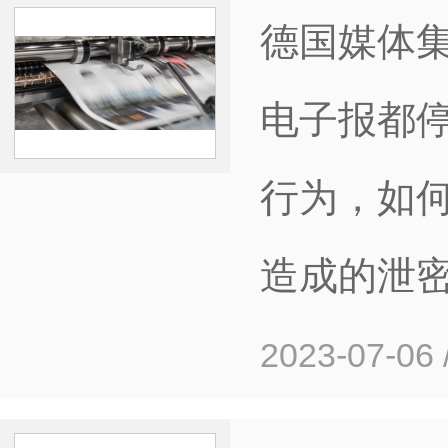
德国媒体
电子报都
行为，如
造成的泄
2023-07-06