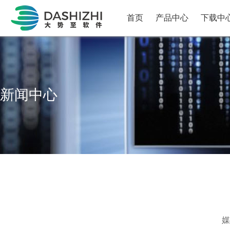
首页
产品中心
下载中
新闻中心
媒