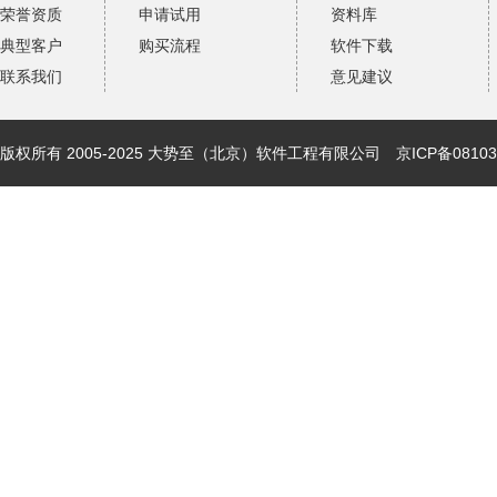
荣誉资质
申请试用
资料库
典型客户
购买流程
软件下载
联系我们
意见建议
版权所有 2005-2025 大势至（北京）软件工程有限公司
京ICP备08103