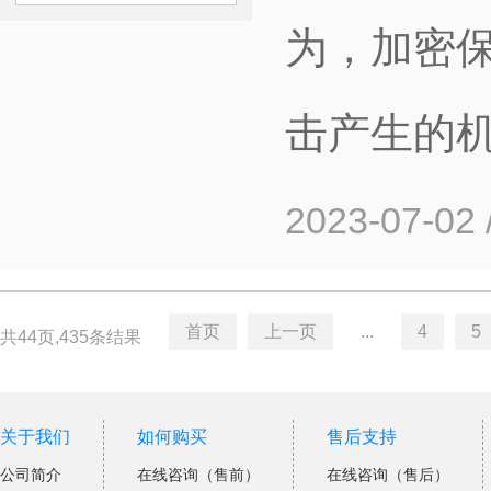
为，加密
击产生的
2023-07-02
首页
上一页
...
4
5
共44页,435条结果
关于我们
如何购买
售后支持
公司简介
在线咨询（售前）
在线咨询（售后）