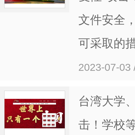
文件安全
可采取的
2023-07-03
台湾大学
击！学校