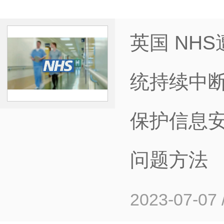
英国 NH
统持续中
保护信息
问题方法
2023-07-07