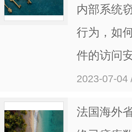
内部系统
行为，如
件的访问
2023-07-04
法国海外省