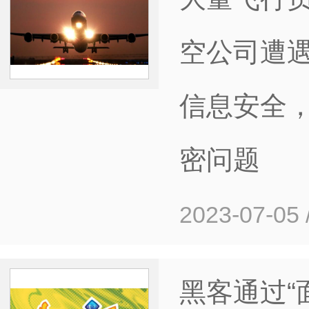
空公司遭
信息安全
密问题
2023-07-05
黑客通过“面试