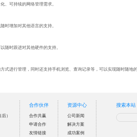
性化、可持续的网络管理需求。
以随时增加对其他语言的支持。
可以随时跟进对其他硬件的支持。
的方式进行管理，同时还支持手机浏览、查询记录等，可以实现随时随地
合作伙伴
资源中心
搜索本站
售后）
合作共赢
公司新闻
申请合作
解决方案
友情链接
成功案例