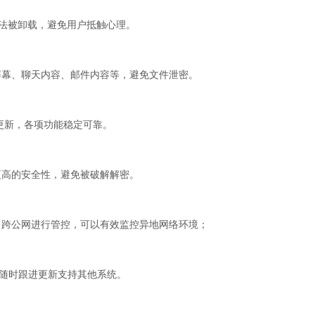
无法被卸载，避免用户抵触心理。
屏幕、聊天内容、邮件内容等，避免文件泄密。
更新，各项功能稳定可靠。
更高的安全性，避免被破解解密。
、跨公网进行管控，可以有效监控异地网络环境；
可以随时跟进更新支持其他系统。