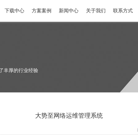
下载中心
方案案例
新闻中心
关于我们
联系方式
累了丰厚的行业经验
大势至网络运维管理系统