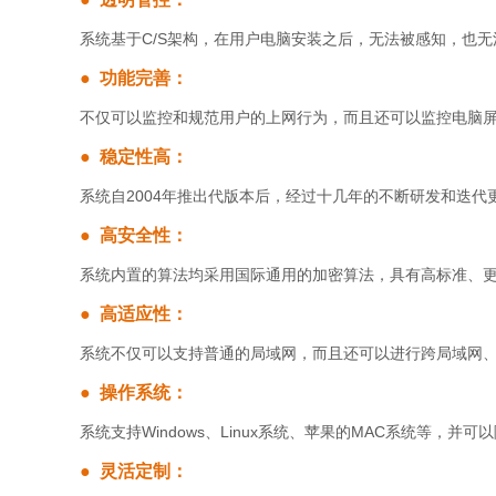
系统基于C/S架构，在用户电脑安装之后，无法被感知，也
● 功能完善：
不仅可以监控和规范用户的上网行为，而且还可以监控电脑
● 稳定性高：
系统自2004年推出代版本后，经过十几年的不断研发和迭代
● 高安全性：
系统内置的算法均采用国际通用的加密算法，具有高标准、
● 高适应性：
系统不仅可以支持普通的局域网，而且还可以进行跨局域网
● 操作系统：
系统支持Windows、Linux系统、苹果的MAC系统等，并
● 灵活定制：