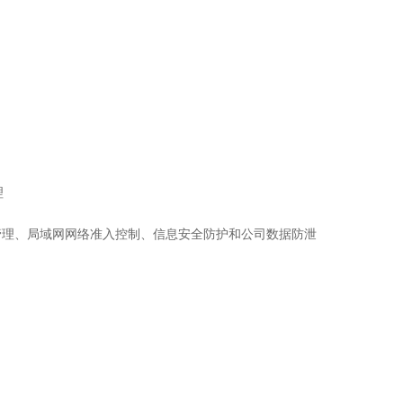
理
管理、局域网网络准入控制、信息安全防护和公司数据防泄