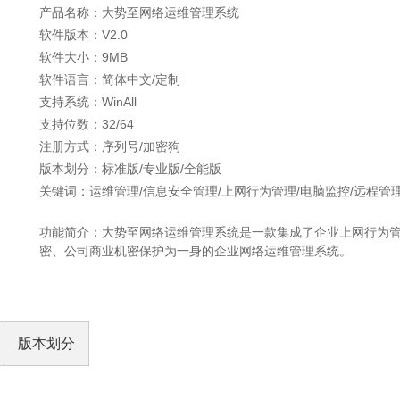
产品名称：大势至网络运维管理系统
软件版本：V2.0
软件大小：9MB
软件语言：简体中文/定制
支持系统：WinAll
支持位数：32/64
注册方式：序列号/加密狗
版本划分：标准版/专业版/全能版
关键词：运维管理/信息安全管理/上网行为管理/电脑监控/远程管
功能简介：大势至网络运维管理系统是一款集成了企业上网行为
密、公司商业机密保护为一身的企业网络运维管理系统。
版本划分