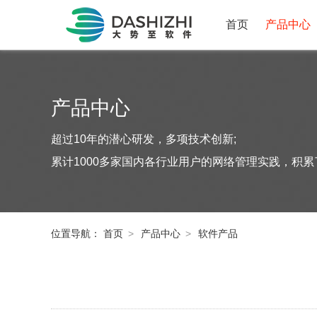
首页
产品中心
产品中心
超过10年的潜心研发，多项技术创新;
累计1000多家国内各行业用户的网络管理实践，积
位置导航：
首页
>
产品中心
>
软件产品