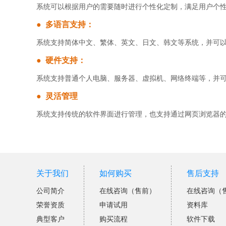
系统可以根据用户的需要随时进行个性化定制，满足用户个
● 多语言支持：
系统支持简体中文、繁体、英文、日文、韩文等系统，并可
● 硬件支持：
系统支持普通个人电脑、服务器、虚拟机、网络终端等，并
● 灵活管理
系统支持传统的软件界面进行管理，也支持通过网页浏览器
关于我们
如何购买
售后支持
公司简介
在线咨询（售前）
在线咨询（
荣誉资质
申请试用
资料库
典型客户
购买流程
软件下载