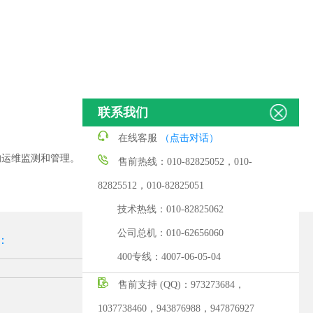
联系我们
在线客服
（点击对话）
的运维监测和管理。
售前热线：010-82825052，010-
82825512，010-82825051
技术热线：010-82825062
公司总机：010-62656060
：
400专线：4007-06-05-04
售前支持 (QQ)：973273684，
1037738460，943876988，947876927